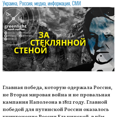
Украина
Россия
медиа
информация
СМИ
Главная победа, которую одержала Россия,
не Вторая мировая война и не провальная
кампания Наполеона в 1812 году. Главной
победой для путинской России оказалось