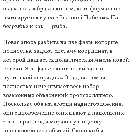
оказалось забракованным, хотя формально
имитируется культ «Великой Победы». На
безрыбье и рак — рыба.
Новая эпоха разбита на две фазы, которые
полностью задают систему координат, в
которой двигается политическая мысль новой
России. Эти фазы: ельцинский хаос и
путинской «порядок». Эта дихотомия
полностью исчерпывает весь набор
возможных объяснений происходящего.
Поскольку обе категории надисторические,
они одновременно описывают и наполнение
этих периодов, и моральную оценку
произошедших событий. Сколько бы