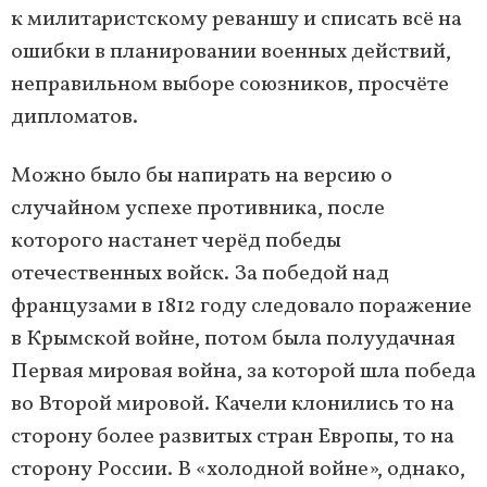
к милитаристскому реваншу и списать всё на
ошибки в планировании военных действий,
неправильном выборе союзников, просчёте
дипломатов.
Можно было бы напирать на версию о
случайном успехе противника, после
которого настанет черёд победы
отечественных войск. За победой над
французами в 1812 году следовало поражение
в Крымской войне, потом была полуудачная
Первая мировая война, за которой шла победа
во Второй мировой. Качели клонились то на
сторону более развитых стран Европы, то на
сторону России. В «холодной войне», однако,