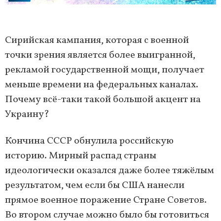
Сирийская кампания, которая с военной
точки зрения является более выигранной,
рекламой государственной мощи, получает
меньше времени на федеральных каналах.
Почему всё-таки такой большой акцент на
Украину?
Кончина СССР обнулила российскую
историю. Мирный распад страны
идеологически оказался даже более тяжёлым
результатом, чем если бы США нанесли
прямое военное поражение Стране Советов.
Во втором случае можно было бы готовиться