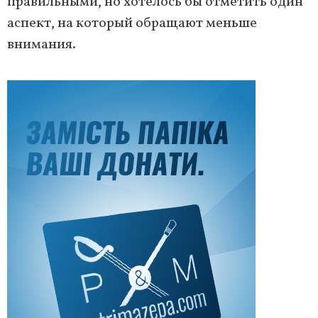
правильными, но хотелось бы отметить один
аспект, на который обращают меньше
внимания.