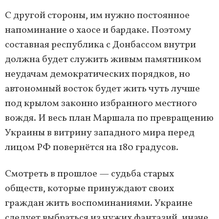
С другой стороны, им нужно постоянное
напоминание о хаосе и бардаке. Поэтому
составная республика с Донбассом внутри
должна будет служить живым памятником
неудачам демократических порядков, но
автономный восток будет жить чуть лучше
под крылом законно избранного местного
вождя. И весь план Маршала по превращению
Украины в витрину западного мира перед
лицом РФ повернётся на 180 градусов.
Смотреть в прошлое — судьба старых
обществ, которые принуждают своих
граждан жить воспоминаниями. Украине
следует выбраться из чужих фантазий, иначе