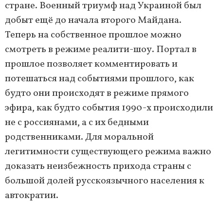
стране. Военный триумф над Украиной был
добыт ещё до начала второго Майдана.
Теперь на собственное прошлое можно
смотреть в режиме реалити-шоу. Портал в
прошлое позволяет комментировать и
потешаться над событиями прошлого, как
будто они происходят в режиме прямого
эфира, как будто события 1990-х происходили
не с россиянами, а с их бедными
родственниками. Для моральной
легитимности существующего режима важно
доказать неизбежность прихода страны с
большой долей русскоязычного населения к
автократии.