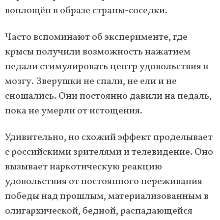
воплощён в образе страны-соседки.
Часто вспоминают об эксперименте, где
крысы получили возможность нажатием
педали стимулировать центр удовольствия в
мозгу. Зверушки не спали, не ели и не
сношались. Они постоянно давили на педаль,
пока не умерли от истощения.
Удивительно, но схожий эффект проделывает
с российскими зрителями и телевидение. Оно
вызывает наркотическую реакцию
удовольствия от постоянного переживания
победы над прошлым, материализованным в
олигархической, бедной, распадающейся