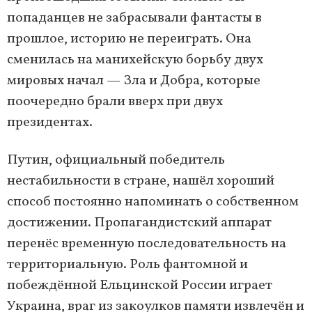
попаданцев не забрасывали фантасты в
прошлое, историю не переиграть. Она
сменилась на манихейскую борьбу двух
мировых начал — Зла и Добра, которые
поочередно брали вверх при двух
президентах.
Путин, официальный победитель
нестабильности в стране, нашёл хороший
способ постоянно напоминать о собственном
достижении. Пропагандистский аппарат
перенёс временную последовательность на
территориальную. Роль фантомной и
побеждённой Ельцинской России играет
Украина, враг из закоулков памяти извлечён и