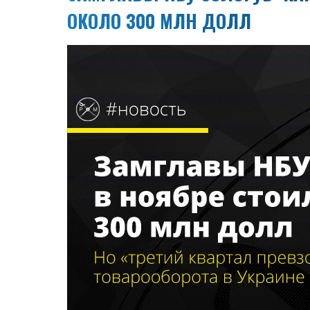
ОКОЛО 300 МЛН ДОЛЛ