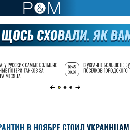
А: У РУССКИХ САМЫЕ БОЛЬШИЕ
В УКРАИНЕ БОЛЬШЕ НЕ Б
16:45
НЫЕ ПОТЕРИ ТАНКОВ ЗА
ПОСЕЛКОВ ГОРОДСКОГО 
30.07
РА МЕСЯЦА
РАНТИН В НОЯБРЕ СТОИЛ УКРАИНЦАМ