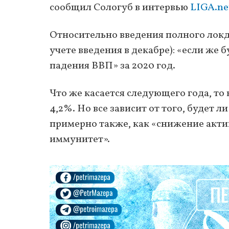
сообщил Сологуб в интервью
LIGA.ne
Относительно введения полного локд
учете введения в декабре): «если же 
падения ВВП» за 2020 год.
Что же касается следующего года, то
4,2%. Но все зависит от того, будет 
примерно также, как «снижение акт
иммунитет».