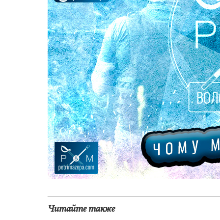
Читайте также