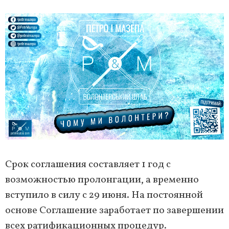
Срок соглашения составляет 1 год с
возможностью пролонгации, а временно
вступило в силу с 29 июня. На постоянной
основе Соглашение заработает по завершении
всех ратификационных процедур.