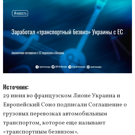
Источник
29 июня во французском Лионе Украина и
Европейский Союз подписали Соглашение о
грузовых перевозках автомобильным
транспортом, которое еще называют
«транспортным безвизом».