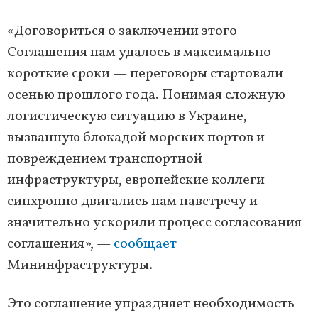
«Договориться о заключении этого
Соглашения нам удалось в максимально
короткие сроки — переговоры стартовали
осенью прошлого года. Понимая сложную
логистическую ситуацию в Украине,
вызванную блокадой морских портов и
повреждением транспортной
инфраструктуры, европейские коллеги
синхронно двигались нам навстречу и
значительно ускорили процесс согласования
соглашения», —
сообщает
Мининфраструктуры.
Это соглашение упраздняет необходимость