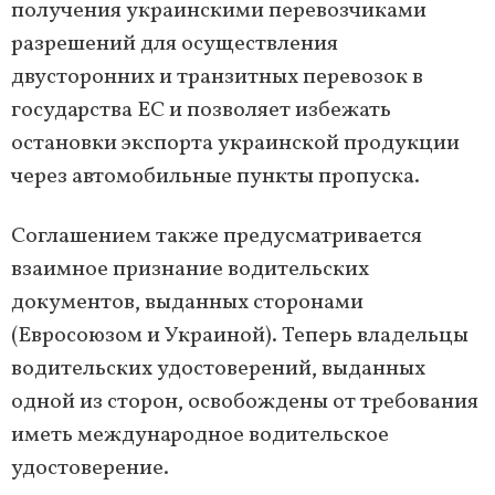
получения украинскими перевозчиками
разрешений для осуществления
двусторонних и транзитных перевозок в
государства ЕС и позволяет избежать
остановки экспорта украинской продукции
через автомобильные пункты пропуска.
Соглашением также предусматривается
взаимное признание водительских
документов, выданных сторонами
(Евросоюзом и Украиной). Теперь владельцы
водительских удостоверений, выданных
одной из сторон, освобождены от требования
иметь международное водительское
удостоверение.