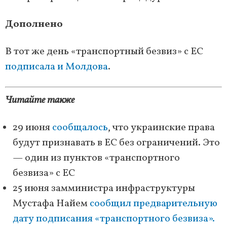
Дополнено
В тот же день «транспортный безвиз» с ЕС
подписала и Молдова
.
Читайте также
29 июня
сообщалось
, что украинские права
будут признавать в ЕС без ограничений. Это
— один из пунктов «транспортного
безвиза» с ЕС
25 июня замминистра инфраструктуры
Мустафа Найем
сообщил предварительную
дату подписания «транспортного безвиза».