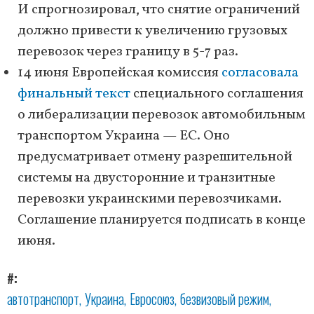
И спрогнозировал, что снятие ограничений
должно привести к увеличению грузовых
перевозок через границу в 5-7 раз.
14 июня Европейская комиссия
согласовала
финальный текст
специального соглашения
о либерализации перевозок автомобильным
транспортом Украина — ЕС. Оно
предусматривает отмену разрешительной
системы на двусторонние и транзитные
перевозки украинскими перевозчиками.
Соглашение планируется подписать в конце
июня.
#
автотранспорт
Украина
Евросоюз
безвизовый режим