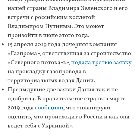
нашей страны Владимира Зеленского и его
встречи с российским коллегой
Владимиром Путиным. Это может
произойти в июне этого года.
15 апреля 2019 года дочерняя компания
«Газпрома», ответственная за строительство
«Северного потока-2»,
подала третью заявку
на прокладку газопровода в
территориальных водах Дании.
Предыдущие две заявки Дания так и не
одобрила. В правительстве страны в марте
2019 года
сообщили
, что «планируют
оценить, что происходит в России и как она
ведет себя с Украиной».