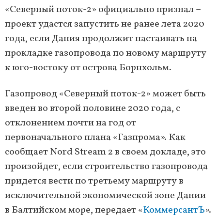
«Северный поток-2» официально признал –
проект удастся запустить не ранее лета 2020
года, если Дания продолжит настаивать на
прокладке газопровода по новому маршруту
к юго-востоку от острова Борнхольм.
Газопровод «Северный поток-2» может быть
введен во второй половине 2020 года, с
отклонением почти на год от
первоначального плана «Газпрома». Как
сообщает Nord Stream 2 в своем докладе, это
произойдет, если строительство газопровода
придется вести по третьему маршруту в
исключительной экономической зоне Дании
в Балтийском море, передает «
КоммерсантЪ
».