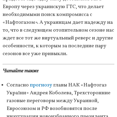
Европу через украинскую ГТС, что делает
необходимыми поиск компромисса с
«Нафтогазом». А украинцам дает надежду на
то, что в следующем отопительном сезоне нас
ждет все тот же виртуальный реверс и другие
особенности, к которым за последние пару
сезонов все уже привыкли.
Читайте также
Согласно
прогнозу
главы НАК «Нафтогаз
України» Андрея Коболева, Трехсторонние
газовые переговоры между Украиной,
Евросоюзом и РФ возобновятся после
инаугурации новоизбранного президента