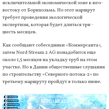
исключительной экономической зоне к юго-
востоку от Борнхольма. Но этот маршрут
требует проведения экологической
экспертизы, которая будет длиться три -
шесть месяцев.
Как сообщают собеседники «Коммерсанта»,
затем Nord Stream 2 AG понадобится еще
около 1,5 месяцев на укладку труб на этом
участке. Но в Дании общественные слушания
по строительству «Северного потока-2» по
третьему маршруту пройдут в только июне.