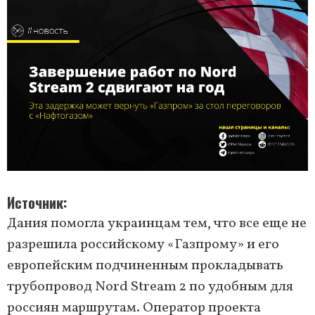
Источник
Дания помогла украинцам тем, что все еще не
разрешила российскому «Газпрому» и его
европейским подчиненным прокладывать
трубопровод Nord Stream 2 по удобным для
россиян маршрутам. Оператор проекта