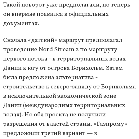
Такой поворот уже предполагали, но теперь
он впервые появился в официальных
документах.
Сначала «датский» маршрут предполагал
проведение Nord Stream 2 по маршруту
первого потока - в территориальных водах
Дании к югу от острова Борнхольм. Затем
была предложена альтернатива -
строительство к северо-западу от Борнхольма
в исключительной экономической зоне
Дании (международных территориальных
водах). Но оба проекта не получили
разрешения от властей страны. «Газпрому»
предложили третий вариант — в