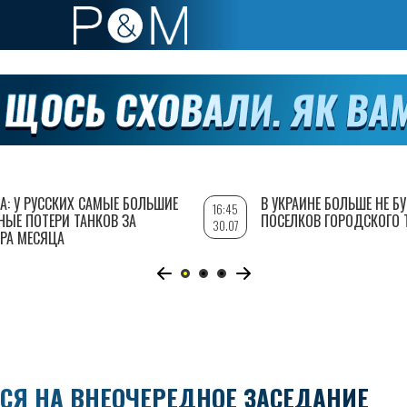
А: У РУССКИХ САМЫЕ БОЛЬШИЕ
В УКРАИНЕ БОЛЬШЕ НЕ Б
16:45
НЫЕ ПОТЕРИ ТАНКОВ ЗА
ПОСЕЛКОВ ГОРОДСКОГО 
30.07
РА МЕСЯЦА
ТСЯ НА ВНЕОЧЕРЕДНОЕ ЗАСЕДАНИЕ