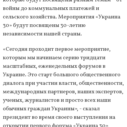
которые будут посвящены разным темам – от
войны до коммунальных платежей и
сельского хозяйства. Мероприятия «Украина
30» будут посвящены 30-летию
независимости нашей страны.
«Сегодня проходит первое мероприятие,
которым мы начинаем серию тридцати
масштабных, еженедельных форумов в
Украине. Это старт большого общественного
диалога при участии власти, общественности,
международных партнеров, наших экспертов,
ученых, журналистов и просто всех наши
обычных граждан Украины», - сказал
президент во время своего выступления на
открытии первого форума «Украина 30»,