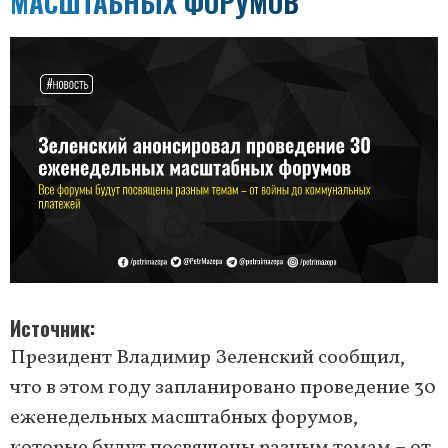
МАСШТАБНЫХ ФОРУМОВ
Источник
Президент Владимир Зеленский сообщил,
что в этом году запланировано проведение 30
еженедельных масштабных форумов,