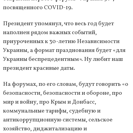
посвященного COVID-19.
Президент упомянул, что весь год будет
наполнен рядом важных событий,
приуроченных к 30-летию Независимости
Украины, а формат празднования будет «для
Украины беспрецедентным». Ну любит наш
президент красивые даты.
На форумах, по его словам, будут говорить «о
безопасности, безопасности и обороне, про
мир и войну, про Крым и Донбасс,
коммунальные тарифы, судебную и
антикоррупционную системы, сельское
хозяйство, диджитализацию и