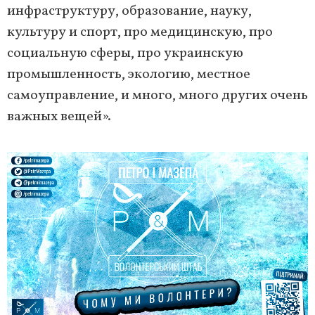
инфраструктуру, образование, науку,
культуру и спорт, про медицинскую, про
социальную сферы, про украинскую
промышленность, экологию, местное
самоуправление, и много, много других очень
важных вещей».