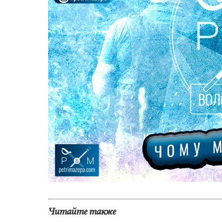
Читайте также