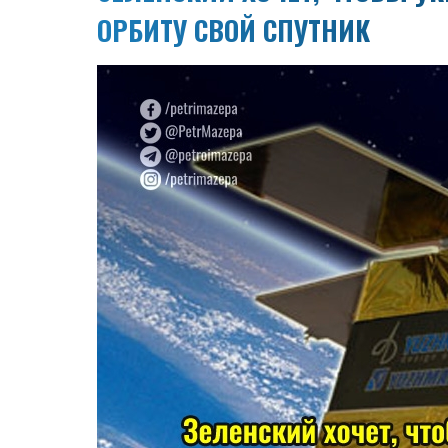
ОРБИТУ СВОЙ СПУТНИК