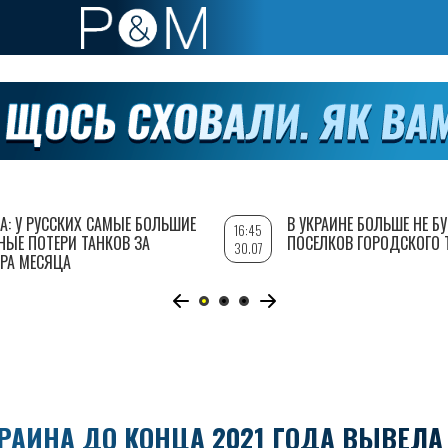
А: У РУССКИХ САМЫЕ БОЛЬШИЕ
В УКРАИНЕ БОЛЬШЕ НЕ Б
16:45
НЫЕ ПОТЕРИ ТАНКОВ ЗА
ПОСЕЛКОВ ГОРОДСКОГО 
30.07
РА МЕСЯЦА
КРАИНА ДО КОНЦА 2021 ГОДА ВЫВЕЛА