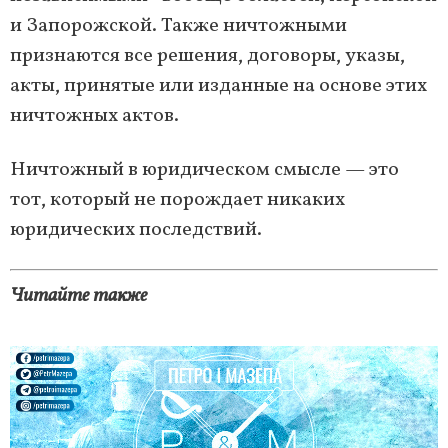
и Запорожской. Также ничтожными
признаются все решения, договоры, указы,
акты, принятые или изданные на основе этих
ничтожных актов.
Ничтожный в юридическом смысле — это
тот, который не порождает никаких
юридических последствий.
Читайте также