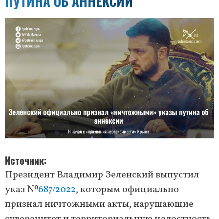
ПУТИНА ОБ АННЕКСИИ
Источник
Президент Владимир Зеленский выпустил
указ №
687/2022
, которым официально
признал ничтожными акты, нарушающие