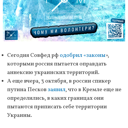
Сегодня Совфед рф
одобрил «законы
»,
которыми россия пытается оправдать
аннексию украинских территорий.
А еще вчера, 3 октября, в россии спикер
путина Песков
заявил
, что в Кремле еще не
определились, в каких границах они
пытаются приписать себе территории
Украины.