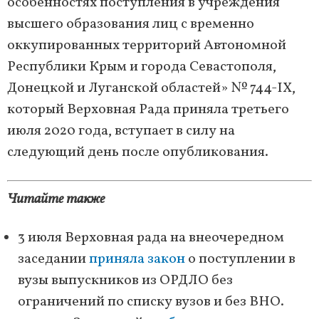
особенностях поступления в учреждения
высшего образования лиц с временно
оккупированных территорий Автономной
Республики Крым и города Севастополя,
Донецкой и Луганской областей» № 744-IX,
который Верховная Рада приняла третьего
июля 2020 года, вступает в силу на
следующий день после опубликования.
Читайте также
3 июля Верховная рада на внеочередном
заседании
приняла закон
о поступлении в
вузы выпускников из ОРДЛО без
ограничений по списку вузов и без ВНО.