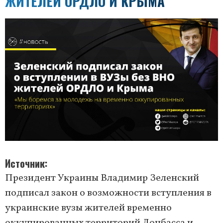
ЖИТЕЛЕЙ ОРДЛО И КРЫМА
Источник
Президент Украины Владимир Зеленский
подписал закон о возможности вступления в
украинские вузы жителей временно