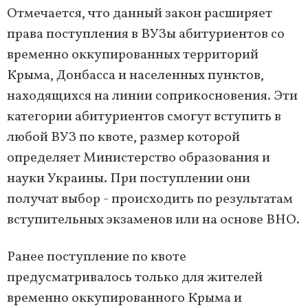
Отмечается, что данный закон расширяет
права поступления в ВУЗы абитуриентов со
временно оккупированных территорий
Крыма, Донбасса и населенных пунктов,
находящихся на линии соприкосновения. Эти
категории абитуриентов смогут вступить в
любой ВУЗ по квоте, размер которой
определяет Министерство образования и
науки Украины. При поступлении они
получат выбор - происходить по результатам
вступительных экзаменов или на основе ВНО.
Ранее поступление по квоте
предусматривалось только для жителей
временно оккупированного Крыма и