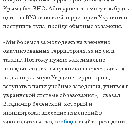
оккупированных территорий Донбасса и
Крыма без ВНО. Абитуриенты смогут выбрать
один из ВУЗов по всей территории Украины и
поступить туда, пройдя обычные экзамены.
«Мы боремся за молодежь на временно
оккупированных территориях, за их ум и
талант. Поэтому нужно максимально
поощрять таких выпускников переезжать на
подконтрольную Украине территорию,
вступать в наши учебные заведения, учиться в
украинской системе образования», - сказал
Владимир Зеленский, который и
инициировал внесение изменений в
законодательство,
сообщает
сайт президента.