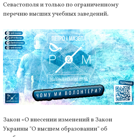
Севастополя и только по ограниченному
перечню высших учебных заведений.
Закон «О внесении изменений в Закон
Украины "О высшем образовании" об