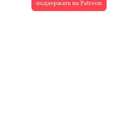
поддержать на Patreon