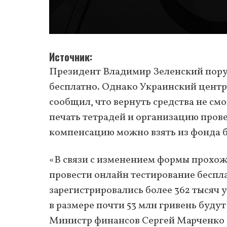
Источник
Президент Владимир Зеленский пору
бесплатно. Однако Украинский центр
сообщил, что вернуть средства не см
печать тетрадей и организацию прове
компенсацию можно взять из фонда б
«В связи с изменением формы прохо
провести онлайн тестирование беспл
зарегистрировались более 362 тысяч 
в размере почти 53 млн гривень буду
Министр финансов Сергей Марченко 