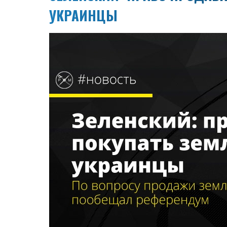
УКРАИНЦЫ