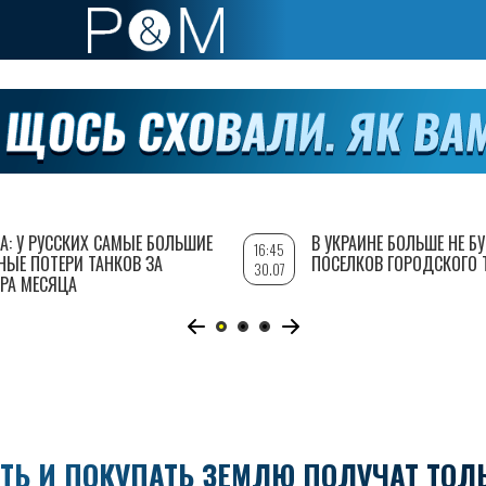
А: У РУССКИХ САМЫЕ БОЛЬШИЕ
В УКРАИНЕ БОЛЬШЕ НЕ Б
16:45
НЫЕ ПОТЕРИ ТАНКОВ ЗА
ПОСЕЛКОВ ГОРОДСКОГО 
30.07
РА МЕСЯЦА
ТЬ И ПОКУПАТЬ ЗЕМЛЮ ПОЛУЧАТ ТОЛ