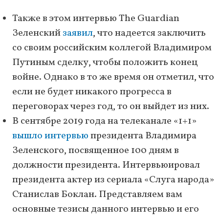
Также в этом интервью The Guardian
Зеленский
заявил
, что надеется заключить
со своим российским коллегой Владимиром
Путиным сделку, чтобы положить конец
войне. Однако в то же время он отметил, что
если не будет никакого прогресса в
переговорах через год, то он выйдет из них.
В сентябре 2019 года на телеканале «1+1»
вышло интервью
президента Владимира
Зеленского, посвященное 100 дням в
должности президента. Интервьюировал
президента актер из сериала «Слуга народа»
Станислав Боклан. Представляем вам
основные тезисы данного интервью и его