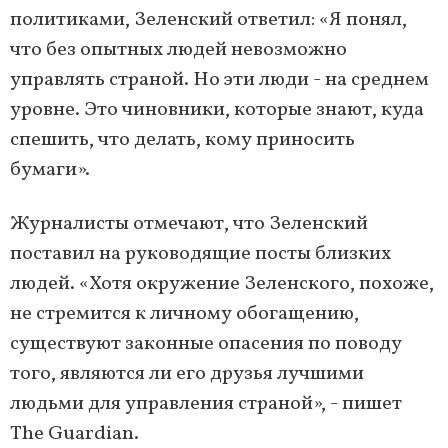
политиками, Зеленский ответил: «Я понял,
что без опытных людей невозможно
управлять страной. Но эти люди - на среднем
уровне. Это чиновники, которые знают, куда
спешить, что делать, кому приносить
бумаги».
Журналисты отмечают, что Зеленский
поставил на руководящие посты близких
людей. «Хотя окружение Зеленского, похоже,
не стремится к личному обогащению,
существуют законные опасения по поводу
того, являются ли его друзья лучшими
людьми для управления страной», - пишет
The Guardian.