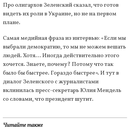
Про олигархов Зеленский сказал, что готов
видеть их роли в Украине, но не на первом
плане.
Самая медийная фраза из интервью: «Если мы
выбрали демократию, то мы не можем вешать
людей. Хотя... Иногда действительно этого
хочется. Знаете, почему? Потому что так
было бы быстрее. Гораздо быстрее». И тут в
диалог Зеленского с журналистами
вклинилась пресс-секретарь Юлия Мендель
со словами, что президент шутит.
Читайте также