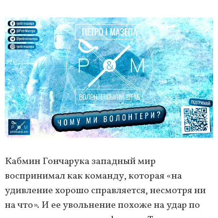
Кабмин Гончарука западный мир
воспринимал как команду, которая «на
удивление хорошо справляется, несмотря ни
на что». И ее увольнение похоже на удар по