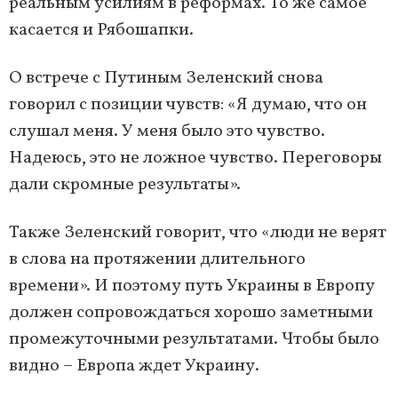
реальным усилиям в реформах. То же самое
касается и Рябошапки.
О встрече с Путиным Зеленский снова
говорил с позиции чувств: «Я думаю, что он
слушал меня. У меня было это чувство.
Надеюсь, это не ложное чувство. Переговоры
дали скромные результаты».
Также Зеленский говорит, что «люди не верят
в слова на протяжении длительного
времени». И поэтому путь Украины в Европу
должен сопровождаться хорошо заметными
промежуточными результатами. Чтобы было
видно – Европа ждет Украину.