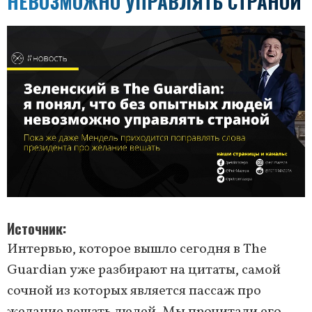
НЕВОЗМОЖНО УПРАВЛЯТЬ СТРАНОЙ
Источник
Интервью, которое вышло сегодня в The
Guardian уже разбирают на цитаты, самой
сочной из которых является пассаж про