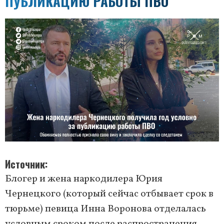
ПУБЛИКАЦИЮ РАБОТЫ ПВО
Источник
Блогер и жена наркодилера Юрия
Чернецкого (который сейчас отбывает срок в
тюрьме) певица Инна Воронова отделалась