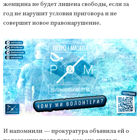
женщина не будет лишена свободы, если за
год не нарушит условия приговора и не
совершит новое правонарушение.
И напомнили — прокуратура объявила ей о