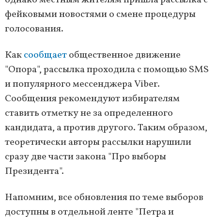
однако местным жителям пришла рассылка с
фейковыми новостями о смене процедуры
голосования.
Как
сообщает
общественное движение
"Опора", рассылка проходила с помощью SMS
и популярного мессенджера Viber.
Сообщения рекомендуют избирателям
ставить отметку не за определенного
кандидата, а против другого. Таким образом,
теоретически авторы рассылки нарушили
сразу две части закона "Про выборы
Президента".
Напомним, все обновления по теме выборов
доступны в отдельной ленте "Петра и