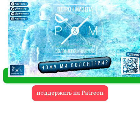
поддержать на Patreon