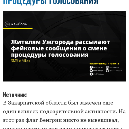
ПРОЦЕДУРЫ ГОЛОСОВАНИЯ
Источник
В Закарпатской области был замечен еще
один всплеск подозрительной активности. На
этот раз флаг Венгрии никто не вывешивал,