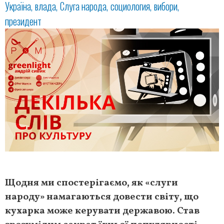
Україна
влада
Слуга народа
социология
вибори
президент
Щодня ми спостерігаємо, як «слуги
народу» намагаються довести світу, що
кухарка може керувати державою. Став