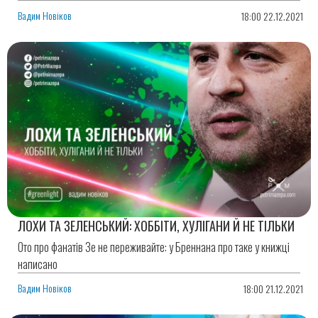
Вадим Новіков
18:00 22.12.2021
ЛОХИ ТА ЗЕЛЕНСЬКИЙ: ХОББІТИ, ХУЛІГАНИ Й НЕ ТІЛЬКИ
Ото про фанатів Зе не переживайте: у Бреннана про таке у книжці
написано
Вадим Новіков
18:00 21.12.2021