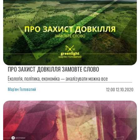
ПРО ЗАХИСТ ДОВКІЛЛЯ ЗАМОВТЕ СЛОВО
Екологія, політика, економіка — аналізувати можна все
Мар'ян Головатий
12:00 12.10.2020