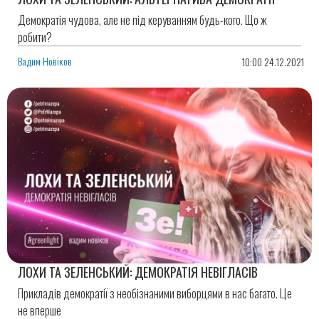
Демократія чудова, але не під керуванням будь-кого. Що ж
робити?
Вадим Новіков
10:00 24.12.2021
ЛОХИ ТА ЗЕЛЕНСЬКИЙ: ДЕМОКРАТІЯ НЕВІГЛАСІВ
Прикладів демократії з необізнаними виборцями в нас багато. Це
не вперше