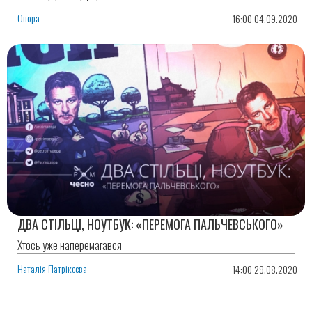
Опора
16:00 04.09.2020
ДВА СТІЛЬЦІ, НОУТБУК: «ПЕРЕМОГА ПАЛЬЧЕВСЬКОГО»
Хтось уже наперемагався
Наталія Патрікєєва
14:00 29.08.2020