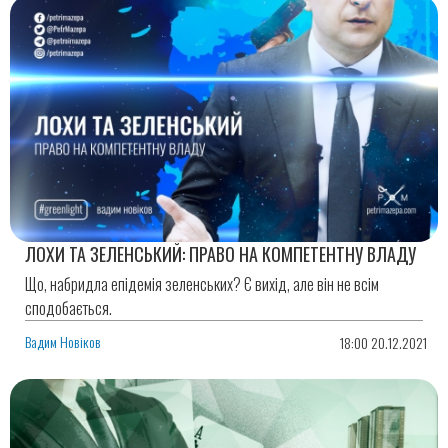
ЛОХИ ТА ЗЕЛЕНСЬКИЙ: ПРАВО НА КОМПЕТЕНТНУ ВЛАДУ
Що, набридла епідемія зеленських? Є вихід, але він не всім
сподобається.
Вадим Новіков
18:00 20.12.2021