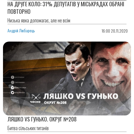
НА ДРУГЕ КОЛО: 31% ДЕПУТАТІВ У МІСЬКРАДАХ ОБРАНІ
ПОВТОРНО
Низька явка допомагає, але не всім
Андрій Любарець
16:00 20.11.2020
ЛЯШКО VS ГУНЬКО. ОКРУГ №208
Битва сільських титанів