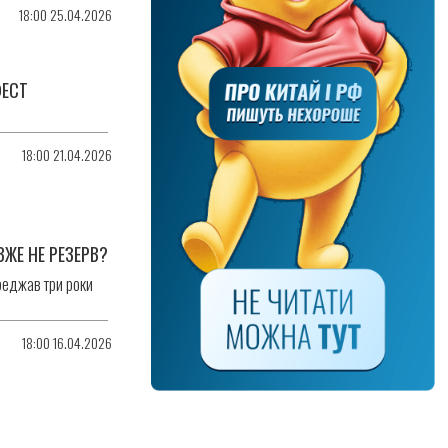
18:00 25.04.2026
ФЕСТ
18:00 21.04.2026
ЖЕ НЕ РЕЗЕРВ?
реджав три роки
18:00 16.04.2026