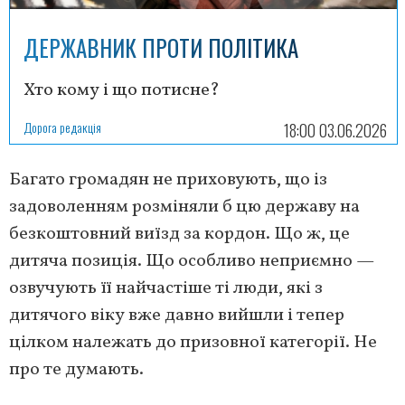
ДЕРЖАВНИК ПРОТИ ПОЛІТИКА
Хто кому і що потисне?
Дорога редакція
18:00 03.06.2026
Багато громадян не приховують, що із
задоволенням розміняли б цю державу на
безкоштовний виїзд за кордон. Що ж, це
дитяча позиція. Що особливо неприємно —
озвучують її найчастіше ті люди, які з
дитячого віку вже давно вийшли і тепер
цілком належать до призовної категорії. Не
про те думають.