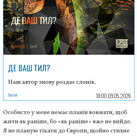
ДЕ ВАШ ТИЛ?
Наш автор знову роздає слонів.
Третій
18:00 09.05.2026
Особисто у мене немає планів воювати, щоб
жити як раніше, бо «як раніше» вже не вийде.
Я не планую тікати до Європи, щойно стихне