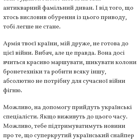
антикварний фамільний диван. І від того, що
хтось висловив обурення із цього приводу,
тобі легше не стане.
Армія твоєї країни, мій друже, не готова до
цієї війни. Вибач, але це правда. Вона досі
вчиться красиво маршувати, шикувати колони
бронетехніки та робити всяку іншу,
абсолютно не потрібну для сучасної війни
фігню.
Можливо, на допомогу прийдуть українські
спеціалісти. Якщо виживуть до цього часу.
Можливо, тебе підтримуватимуть новини
про те, що суперкрутий український снайпер