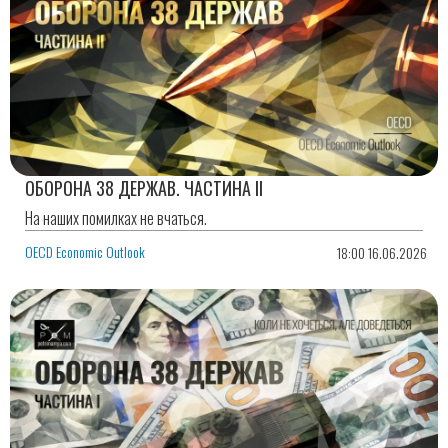
ОБОРОНА 38 ДЕРЖАВ. ЧАСТИНА ІІ
На наших помилках не вчаться.
OECD Economic Outlook
18:00 16.06.2026