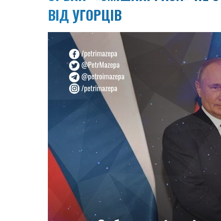
ВІД УГОРЦІВ