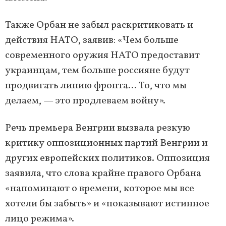
Также Орбан не забыл раскритиковать и
действия НАТО, заявив: «Чем больше
современного оружия НАТО предоставит
украинцам, тем больше россияне будут
продвигать линию фронта… То, что мы
делаем, — это продлеваем войну».
Речь премьера Венгрии вызвала резкую
критику оппозиционных партий Венгрии и
других европейских политиков. Оппозиция
заявила, что слова крайне правого Орбана
«напоминают о времени, которое мы все
хотели бы забыть» и «показывают истинное
лицо режима».