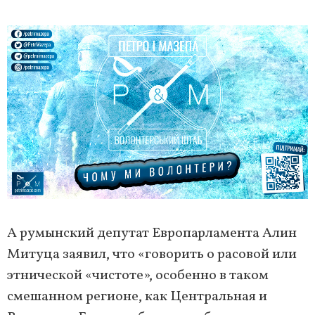
А румынский депутат Европарламента Алин
Митуца заявил, что «говорить о расовой или
этнической «чистоте», особенно в таком
смешанном регионе, как Центральная и