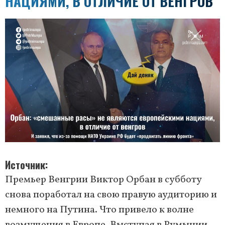
НАЦИЯМИ, В ОТЛИЧИЕ ОТ ВЕНГРОВ
Источник
Премьер Венгрии Виктор Орбан в субботу
снова поработал на свою правую аудиторию и
немного на Путина. Что привело к волне