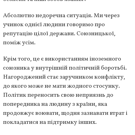
Абсолютно недоречна ситуація. Ми через
учинок однієї людини говоримо про
репутацію цілої держави. Союзницької,
поміж усім.
Крім того, це є використанням іноземного
союзника у внутрішній політичній боротьбі.
Нагороджений стає заручником конфлікту,
до якого може не мати жодного стосунку.
Політик переносить свою неприязнь до
попередника на людину з країни, яка
продовжує воювати, щодня зазнавати втрат і
покладатися на підтримку інших.