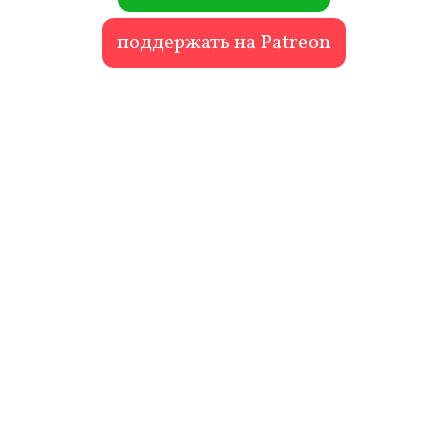
поддержать на Patreon