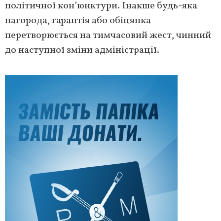
політичної кон’юнктури. Інакше будь-яка
нагорода, гарантія або обіцянка
перетворюється на тимчасовий жест, чинний
до наступної зміни адміністрації.