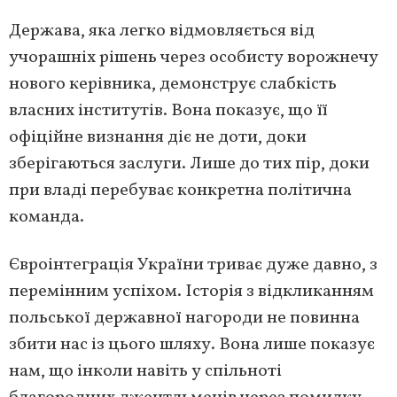
Держава, яка легко відмовляється від
учорашніх рішень через особисту ворожнечу
нового керівника, демонструє слабкість
власних інститутів. Вона показує, що її
офіційне визнання діє не доти, доки
зберігаються заслуги. Лише до тих пір, доки
при владі перебуває конкретна політична
команда.
Євроінтеграція України триває дуже давно, з
перемінним успіхом. Історія з відкликанням
польської державної нагороди не повинна
збити нас із цього шляху. Вона лише показує
нам, що інколи навіть у спільноті