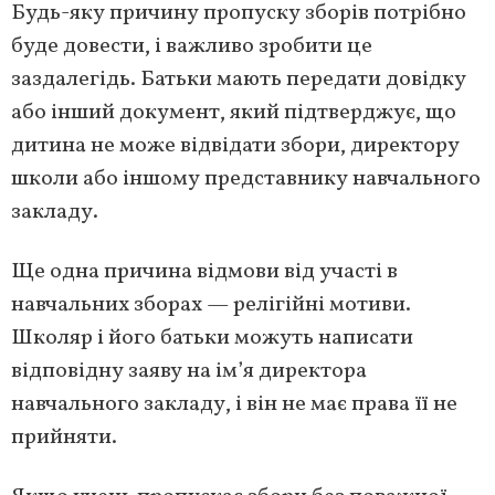
Будь-яку причину пропуску зборів потрібно
буде довести, і важливо зробити це
заздалегідь. Батьки мають передати довідку
або інший документ, який підтверджує, що
дитина не може відвідати збори, директору
школи або іншому представнику навчального
закладу.
Ще одна причина відмови від участі в
навчальних зборах — релігійні мотиви.
Школяр і його батьки можуть написати
відповідну заяву на ім’я директора
навчального закладу, і він не має права її не
прийняти.