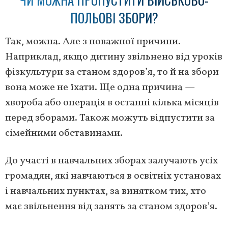
ПОЛЬОВІ ЗБОРИ?
Так, можна. Але з поважної причини.
Наприклад, якщо дитину звільнено від уроків
фізкультури за станом здоров’я, то й на збори
вона може не їхати. Ще одна причина —
хвороба або операція в останні кілька місяців
перед зборами. Також можуть відпустити за
сімейними обставинами.
До участі в навчальних зборах залучають усіх
громадян, які навчаються в освітніх установах
і навчальних пунктах, за винятком тих, хто
має звільнення від занять за станом здоров’я.