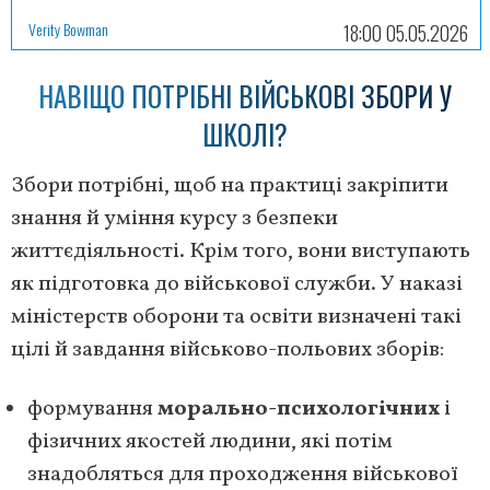
Verity Bowman
18:00 05.05.2026
НАВІЩО ПОТРІБНІ ВІЙСЬКОВІ ЗБОРИ У
ШКОЛІ?
Збори потрібні, щоб на практиці закріпити
знання й уміння курсу з безпеки
життєдіяльності. Крім того, вони виступають
як підготовка до військової служби. У наказі
міністерств оборони та освіти визначені такі
цілі й завдання військово-польових зборів:
формування
морально-психологічних
і
фізичних якостей людини, які потім
знадобляться для проходження військової