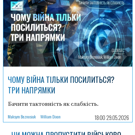
ЧОМУ ВІЙНА ТІЛЬКИ ПОСИЛИТЬСЯ?
ТРИ НАПРЯМКИ
Бачити тактовність як слабкість.
Maksym Beznosiuk
William Dixon
18:00 29.05.2026
ЧИ МОЖНА ПРОПУСТИТИ ВІЙСЬКОВО-