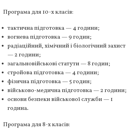
Програма для 10-х класів:
тактична підготовка — 4 години;
вогнева підготовка — 9 годин;
радіаційний, хімічний і біологічний захист
— 2 години;
загальновійськові статути — 8 годин;
стройова підготовка — 4 години;
фізична підготовка — 5 годин;
військово-медична підготовка — 2 години;
основи безпеки військової служби — 1
година.
Програма для 8-х класів: