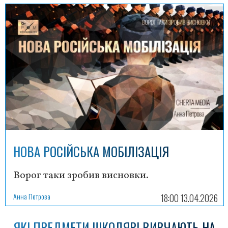
НОВА РОСІЙСЬКА МОБІЛІЗАЦІЯ
Ворог таки зробив висновки.
Анна Петрова
18:00 13.04.2026
ЯКІ ПРЕДМЕТИ ШКОЛЯРІ ВИВЧАЮТЬ НА