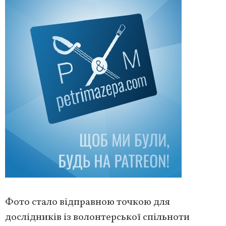
Фото стало відправною точкою для
дослідників із волонтерської спільноти