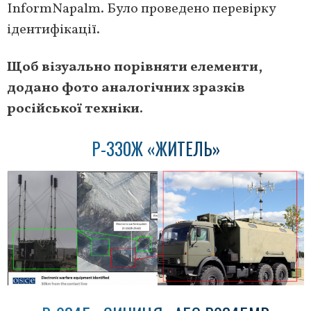
InformNapalm. Було проведено перевірку
ідентифікації.
Щоб візуально порівняти елементи,
додано фото аналогічних зразків
російської техніки.
Р-330Ж «ЖИТЕЛЬ»