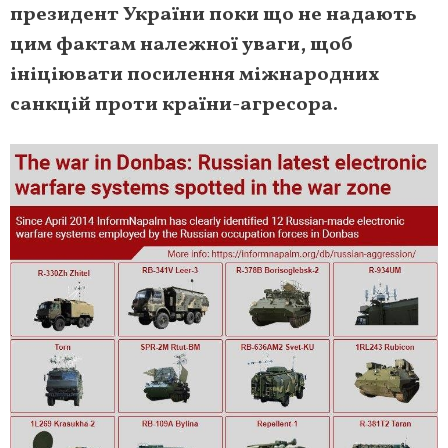
президент України поки що не надають
цим фактам належної уваги, щоб
ініціювати посилення міжнародних
санкцій проти країни-агресора.