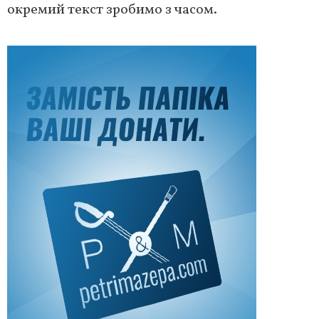
окремий текст зробимо з часом.