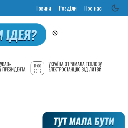
Новини
Розділи
Про нас
Основная
навигация
УВАВ»
УКРАЇНА ОТРИМАЛА ТЕПЛОВУ
17:00
У ПРЕЗИДЕНТА
ЕЛЕКТРОСТАНЦІЮ ВІД ЛИТВИ
23.12