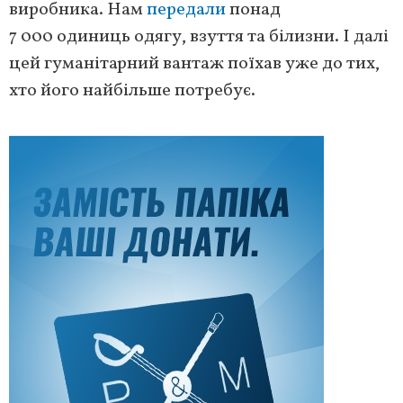
виробника. Нам
передали
понад
7 000 одиниць одягу, взуття та білизни. І далі
цей гуманітарний вантаж поїхав уже до тих,
хто його найбільше потребує.