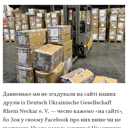
Давненько ми не згадували на сайті наших
друзів із Deutsch Ukrainische Gesellschaft
Rhein Neckar e. V. — чесно кажемо «на сайті»,
бо Зоя у своєму Facebook про них пише чи не