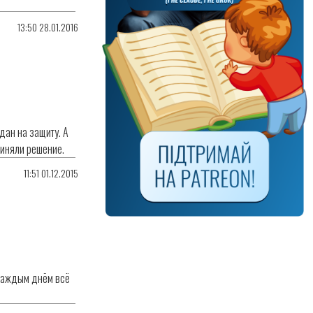
13:50 28.01.2016
дан на защиту. А
риняли решение.
11:51 01.12.2015
с каждым днём всё