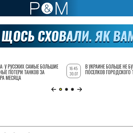
А: У РУССКИХ САМЫЕ БОЛЬШИЕ
В УКРАИНЕ БОЛЬШЕ НЕ Б
16:45
НЫЕ ПОТЕРИ ТАНКОВ ЗА
ПОСЕЛКОВ ГОРОДСКОГО 
30.07
РА МЕСЯЦА