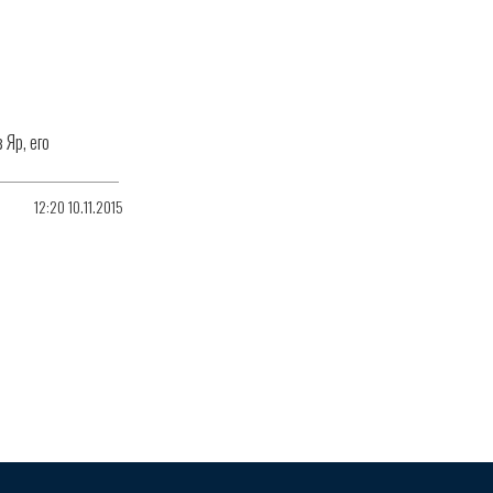
 Яр, его
12:20 10.11.2015