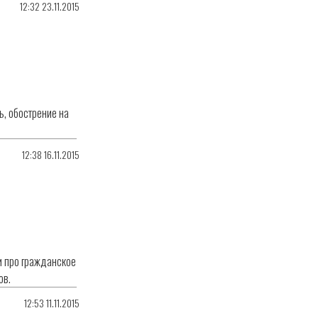
12:32 23.11.2015
ь, обострение на
12:38 16.11.2015
 и про гражданское
ов.
12:53 11.11.2015