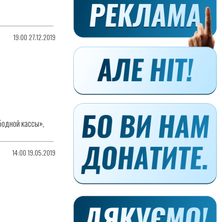
19:00 27.12.2019
бодной кассы»,
14:00 19.05.2019