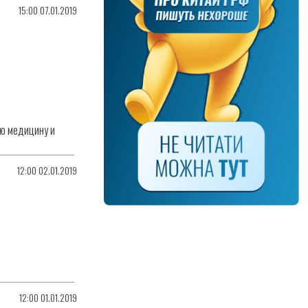
15:00 07.01.2019
ую медицину и
12:00 02.01.2019
12:00 01.01.2019