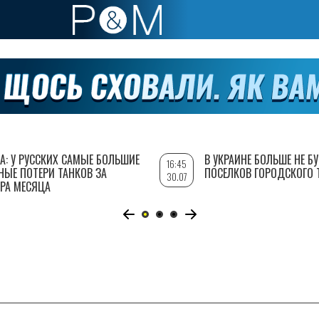
А: У РУССКИХ САМЫЕ БОЛЬШИЕ
В УКРАИНЕ БОЛЬШЕ НЕ Б
16:45
НЫЕ ПОТЕРИ ТАНКОВ ЗА
ПОСЕЛКОВ ГОРОДСКОГО 
30.07
РА МЕСЯЦА