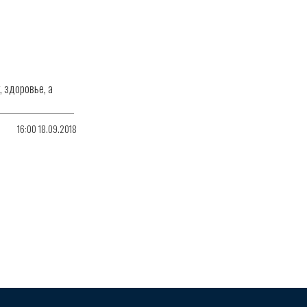
, здоровье, а
16:00 18.09.2018