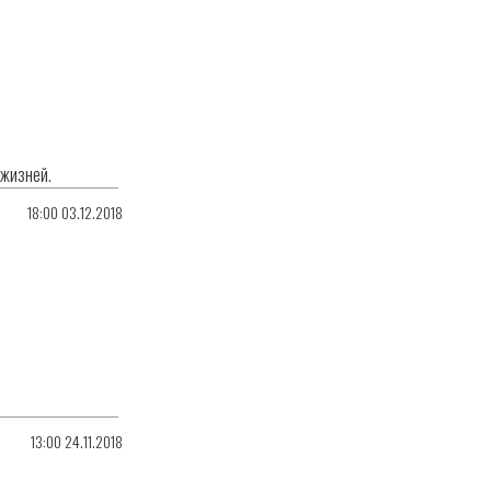
 жизней.
18:00 03.12.2018
13:00 24.11.2018