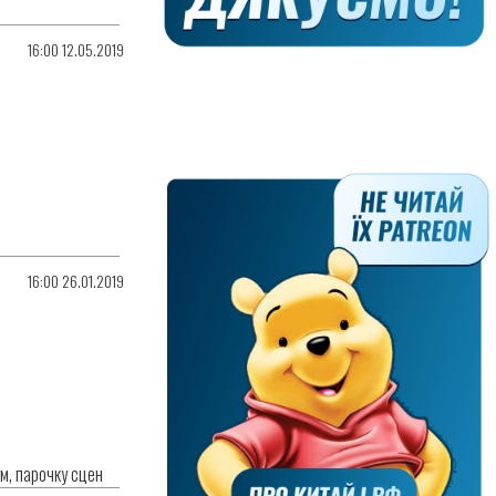
16:00 12.05.2019
16:00 26.01.2019
ум, парочку сцен