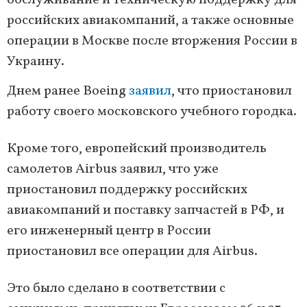
обслуживание и техническую поддержку для
российских авиакомпаний, а также основные
операции в Москве после вторжения России в
Украину.
Днем ранее Boeing
заявил
, что приостановил
работу своего московского учебного городка.
Кроме того, европейский производитель
самолетов Airbus заявил, что уже
приостановил поддержку российских
авиакомпаний и поставку запчастей в РФ, и
его инженерный центр в России
приостановил все операции для Airbus.
Это было сделано в соответствии с