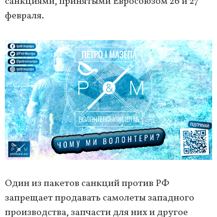
санкциями, принятыми Евросоюзом 26 и 27
февраля.
Один из пакетов санкций против РФ
запрещает продавать самолеты западного
производства, запчасти для них и другое