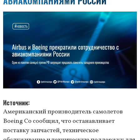
АВИАКОМПАНИЯМИ РОССИИ
Источник
Американский производитель самолетов
Boeing Co сообщил, что останавливает
поставку запчастей, техническое