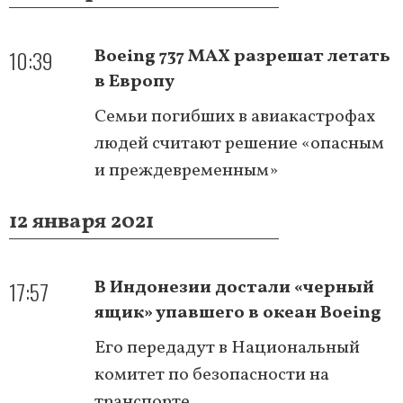
10:39
Boeing 737 MAX разрешат летать
в Европу
Семьи погибших в авиакастрофах
людей считают решение «опасным
и преждевременным»
12 января 2021
17:57
В Индонезии достали «черный
ящик» упавшего в океан Boeing
Его передадут в Национальный
комитет по безопасности на
транспорте