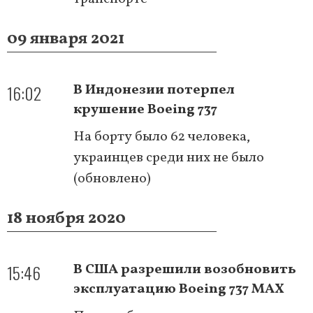
09 января 2021
16:02
В Индонезии потерпел
крушение Boeing 737
На борту было 62 человека,
украинцев среди них не было
(обновлено)
18 ноября 2020
15:46
В США разрешили возобновить
эксплуатацию Boeing 737 MAX