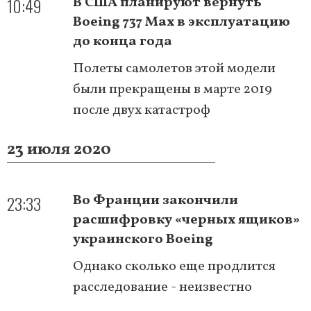
10:49
В США планируют вернуть
Boeing 737 Max в эксплуатацию
до конца года
Полеты самолетов этой модели
были прекращены в марте 2019
после двух катастроф
23 июля 2020
23:33
Во Франции закончили
расшифровку «черных ящиков»
украинского Boeing
Однако сколько еще продлится
расследование - неизвестно