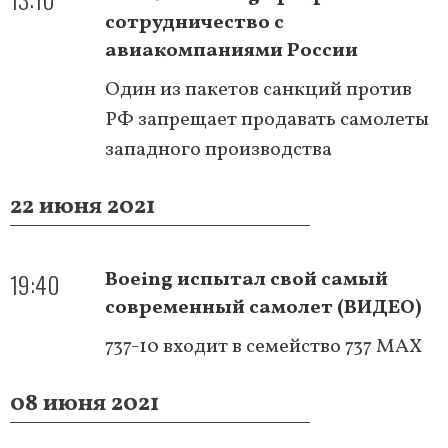
сотрудничество с
авиакомпаниями России
Один из пакетов санкций против
РФ запрещает продавать самолеты
западного производства
22 июня 2021
19:40
Boeing испытал свой самый
современный самолет (ВИДЕО)
737-10 входит в семейство 737 MAX
08 июня 2021