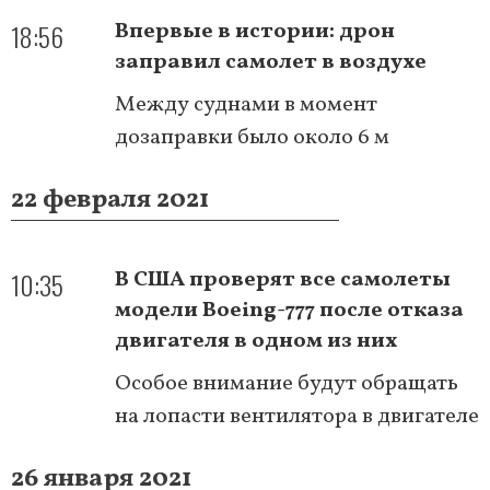
18:56
Впервые в истории: дрон
заправил самолет в воздухе
Между суднами в момент
дозаправки было около 6 м
22 февраля 2021
10:35
В США проверят все самолеты
модели Boeing-777 после отказа
двигателя в одном из них
Особое внимание будут обращать
на лопасти вентилятора в двигателе
26 января 2021