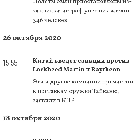
Полеты были приостановлены из-
за авиакатастроф унесших жизни
346 человек
26 октября 2020
15:55
Китай введет санкции против
Lockheed Martin и Raytheon
Эти и другие компании причастны
к поставкам оружия Тайваню,
заявили в КНР
18 октября 2020