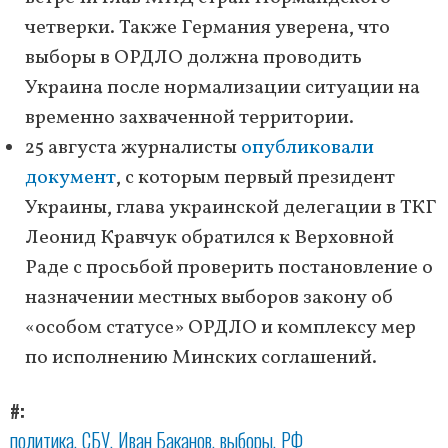
четверки. Также Германия уверена, что
выборы в ОРДЛО должна проводить
Украина после нормализации ситуации на
временно захваченной территории.
25 августа журналисты
опубликовали
документ
, с которым первый президент
Украины, глава украинской делегации в ТКГ
Леонид Кравчук обратился к Верховной
Раде с просьбой проверить постановление о
назначении местных выборов закону об
«особом статусе» ОРДЛО и комплексу мер
по исполнению Минских соглашений.
#
политика
СБУ
Иван Баканов
выборы
РФ