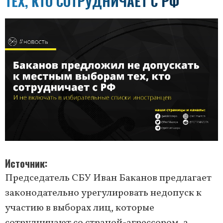
ТЕХ, КТО СОТРУДНИЧАЕТ С РФ
Источник
Председатель СБУ Иван Баканов предлагает
законодательно урегулировать недопуск к
участию в выборах лиц, которые