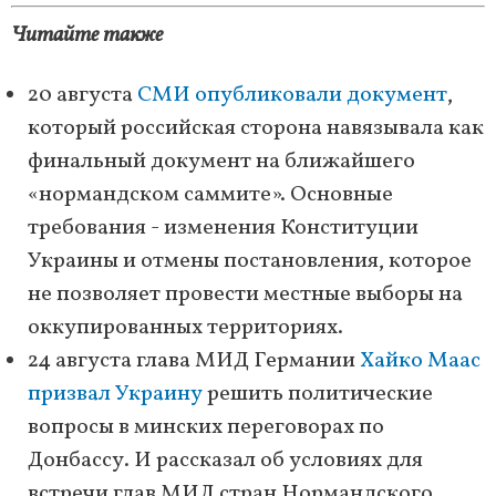
Читайте также
20 августа
СМИ опубликовали документ
,
который российская сторона навязывала как
финальный документ на ближайшего
«нормандском саммите». Основные
требования - изменения Конституции
Украины и отмены постановления, которое
не позволяет провести местные выборы на
оккупированных территориях.
24 августа глава МИД Германии
Хайко Маас
призвал Украину
решить политические
вопросы в минских переговорах по
Донбассу. И рассказал об условиях для
встречи глав МИД стран Нормандского