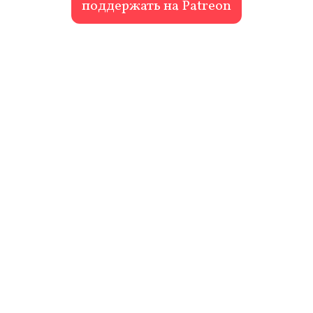
поддержать на Patreon