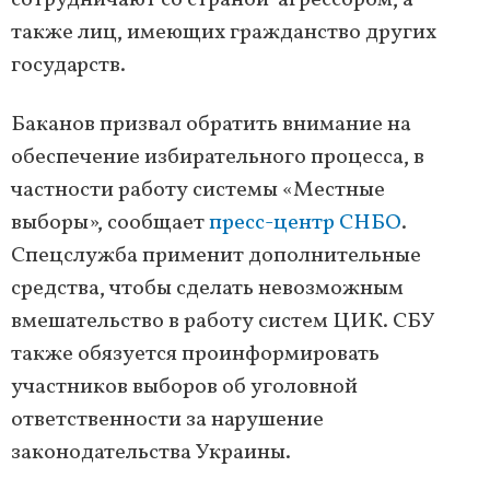
сотрудничают со страной-агрессором, а
также лиц, имеющих гражданство других
государств.
Баканов призвал обратить внимание на
обеспечение избирательного процесса, в
частности работу системы «Местные
выборы», сообщает
пресс-центр СНБО
.
Спецслужба применит дополнительные
средства, чтобы сделать невозможным
вмешательство в работу систем ЦИК. СБУ
также обязуется проинформировать
участников выборов об уголовной
ответственности за нарушение
законодательства Украины.