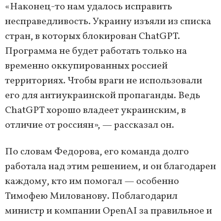
«Наконец-то нам удалось исправить
несправедливость. Украину изъяли из списка
стран, в которых блокирован ChatGPT.
Программа не будет работать только на
временно оккупированных россией
территориях. Чтобы враги не использовали
его для антиукраинской пропаганды. Ведь
ChatGPT хорошо владеет украинским, в
отличие от россиян», — рассказал он.
По словам Федорова, его команда долго
работала над этим решением, и он благодарен
каждому, кто им помогал — особенно
Тимофею Милованову. Поблагодарил
министр и компании OpenAI за правильное и