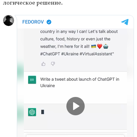
логическое решение.