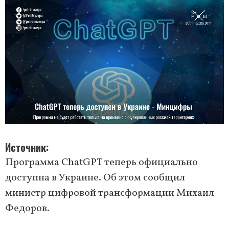
Источник
Программа ChatGPT теперь официально
доступна в Украине. Об этом сообщил
министр цифровой трансформации Михаил
Федоров.