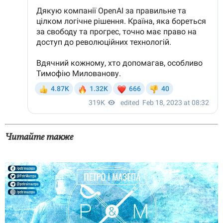
Читайте также