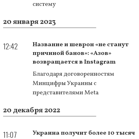
систему
20 января 2023
12:42
Название и шеврон «не станут
причиной банов»: «Азов»
возвращается в Instagram
Благодаря договоренностям
Минцифры Украины с
представителями Meta
20 декабря 2022
11:07
Украина получит более 10 тысяч