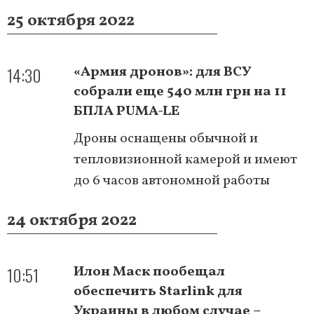
25 октября 2022
14:30
«Армия дронов»: для ВСУ
собрали еще 540 млн грн на 11
БПЛА PUMA-LE
Дроны оснащены обычной и
тепловизионной камерой и имеют
до 6 часов автономной работы
24 октября 2022
10:51
Илон Маск пообещал
обеспечить Starlink для
Украины в любом случае –