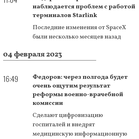
наблюдается проблем с работой
терминалов Starlink
Последние изменения от SpaceX
были несколько месяцев назад
04 февраля 2023
16:49
Федоров: через полгода будет
очень ощутим результат
реформы военно-врачебной
комиссии
Сделают цифровизацию
госпиталей и внедрят
медицинскую информационную