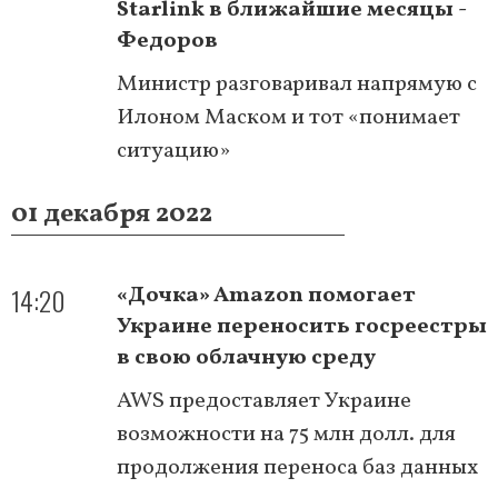
Starlink в ближайшие месяцы -
Федоров
Министр разговаривал напрямую с
Илоном Маском и тот «понимает
ситуацию»
01 декабря 2022
14:20
«Дочка» Amazon помогает
Украине переносить госреестры
в свою облачную среду
AWS предоставляет Украине
возможности на 75 млн долл. для
продолжения переноса баз данных