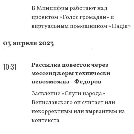
В Минцифры работают над
проектом «Голос громадян» и
виртуальным помощником «Надія»
03 апреля 2023
10:31
Рассылка повесток через
мессенджеры технически
невозможна - Федоров
Заявление «Слуги народа»
Вениславского он считает или
некорректным или вырванным из
контекста