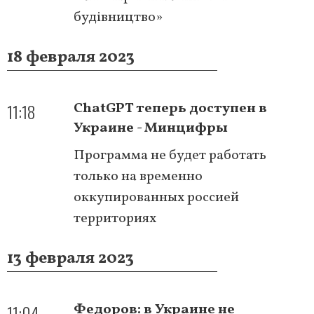
будівництво»
18 февраля 2023
11:18
ChatGPT теперь доступен в
Украине - Минцифры
Программа не будет работать
только на временно
оккупированных россией
территориях
13 февраля 2023
11:04
Федоров: в Украине не