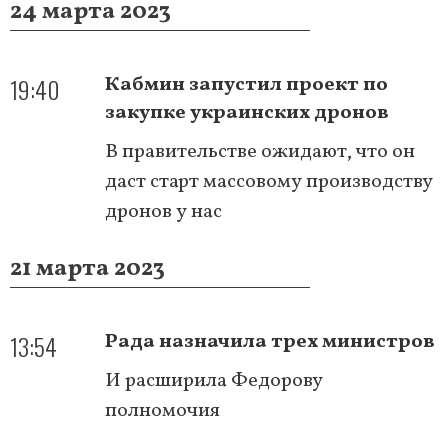
24 марта 2023
19:40
Кабмин запустил проект по
закупке украинских дронов
В правительстве ожидают, что он
даст старт массовому производству
дронов у нас
21 марта 2023
13:54
Рада назначила трех министров
И расширила Федорову
полномочия