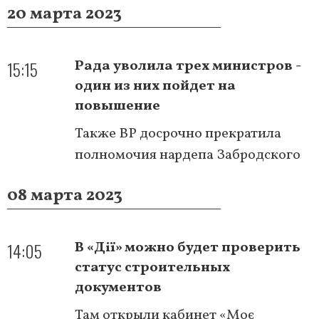
20 марта 2023
15:15
Рада уволила трех министров -
один из них пойдет на
повышение
Также ВР досрочно прекратила
полномочия нардепа Забродского
08 марта 2023
14:05
В «Дії» можно будет проверить
статус строительных
документов
Там открыли кабинет «Моє