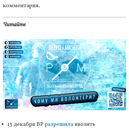
комментария.
Читайте
13 декабря ВР
разрешила
ввозить