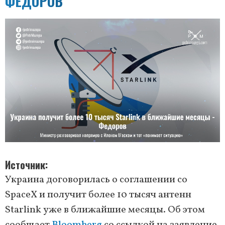
ФЕДОРОВ
Источник
Украина договорилась о соглашении со
SpaceX и получит более 10 тысяч антенн
Starlink уже в ближайшие месяцы. Об этом