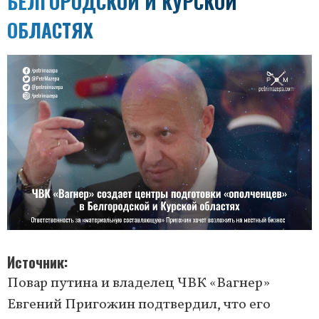
БЕЛГОРОДСКОЙ И КУРСКОЙ
ОБЛАСТЯХ
Источник
Повар путина и владелец ЧВК «Вагнер»
Евгений Пригожин подтвердил, что его