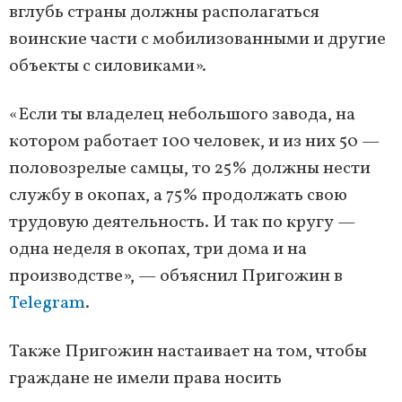
вглубь страны должны располагаться
воинские части с мобилизованными и другие
объекты с силовиками».
«Если ты владелец небольшого завода, на
котором работает 100 человек, и из них 50 —
половозрелые самцы, то 25% должны нести
службу в окопах, а 75% продолжать свою
трудовую деятельность. И так по кругу —
одна неделя в окопах, три дома и на
производстве», — объяснил Пригожин в
Telegram
.
Также Пригожин настаивает на том, чтобы
граждане не имели права носить