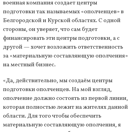
военная компания создает центры
подготовки так называемых «ополченцев» в
Белгородской и Курской областях. С одной
стороны, он уверяет, что сам будет
финансировать эти центры подготовки, а с
другой — хочет возложить ответственность
за «материальную составляющую ополчения»
на местный бизнес.
«Да, действительно, мы создаём центры
подготовки ополченцев. На мой взгляд,
ополчение должно состоять из первой линии,
которая полностью лежит на жителях данной
области. Для того чтобы обеспечить
материальную составляющую ополчения, я