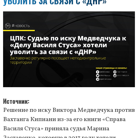
УВОЛИТЬ ЗА СВЯЗИ С «ДНР»
Источник
Решение по иску Виктора Медведчука против
Вахтанга Кипиани из-за его книги «Справа
Василя Стуса» приняла судья Марина