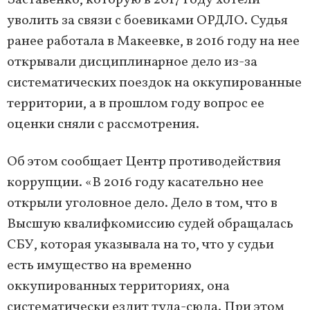
Заставенко, которую в 2017 году хотели
уволить за связи с боевиками ОРДЛО. Судья
ранее работала в Макеевке, в 2016 году на нее
открывали дисциплинарное дело из-за
систематических поездок на оккупированные
территории, а в прошлом году вопрос ее
оценки сняли с рассмотрения.
Об этом сообщает Центр противодействия
коррупции. «В 2016 году касательно нее
открыли уголовное дело. Дело в том, что в
Высшую квалифкомиссию судей обращалась
СБУ, которая указывала на то, что у судьи
есть имущество на временно
оккупированных территориях, она
систематически ездит туда-сюда. При этом