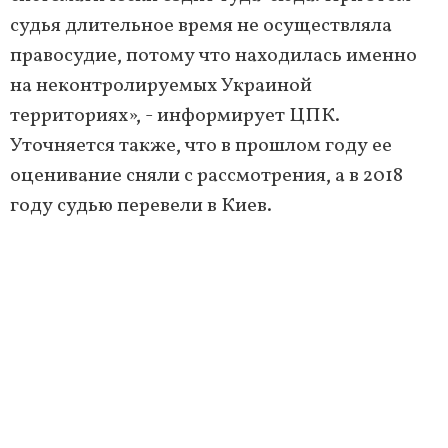
судья длительное время не осуществляла
правосудие, потому что находилась именно
на неконтролируемых Украиной
территориях», - информирует ЦПК.
Уточняется также, что в прошлом году ее
оценивание сняли с рассмотрения, а в 2018
году судью перевели в Киев.