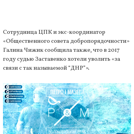
Сотрудница ЦПК и экс-координатор
«Общественного совета добропорядочности»
Галина Чижик сообщила также, что в 2017
году судью Заставенко хотели уволить «за
связи с так называемой “ДНР”».