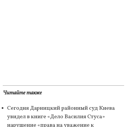
Читайте также
Сегодня Дарницкий районный суд Киева
увидел в книге «Дело Василия Стуса»
нарушение «права на уважение к