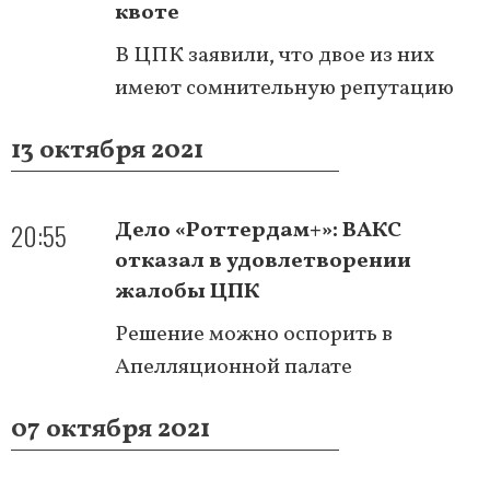
квоте
В ЦПК заявили, что двое из них
имеют сомнительную репутацию
13 октября 2021
20:55
Дело «Роттердам+»: ВАКС
отказал в удовлетворении
жалобы ЦПК
Решение можно оспорить в
Апелляционной палате
07 октября 2021