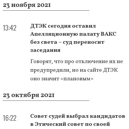
23 ноября 2021
13:42
ДТЭК сегодня оставил
Апелляционную палату ВАКС
без света – суд переносит
заседания
Говорят, что про отключение их не
предупредили, но на сайте ДТЭК
оно значит «плановым»
23 октября 2021
16:22
Совет судей выбрал кандидатов
в Этический совет по своей