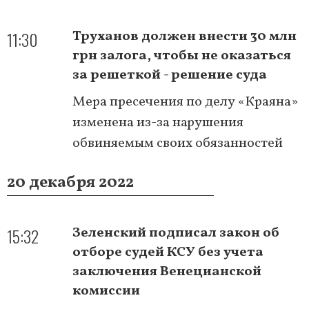
11:30
Труханов должен внести 30 млн
грн залога, чтобы не оказаться
за решеткой - решение суда
Мера пресечения по делу «Краяна»
изменена из-за нарушения
обвиняемым своих обязанностей
20 декабря 2022
15:32
Зеленский подписал закон об
отборе судей КСУ без учета
заключения Венецианской
комиссии