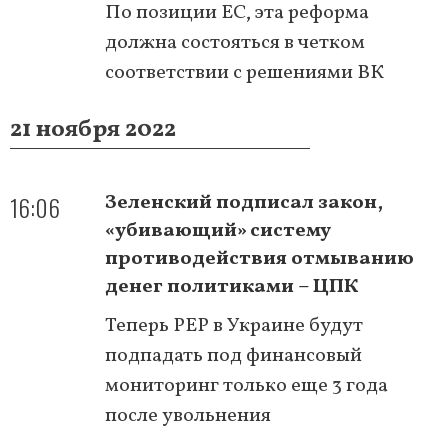
По позиции ЕС, эта реформа
должна состояться в четком
соответствии с решениями ВК
21 ноября 2022
16:06
Зеленский подписал закон,
«убивающий» систему
противодействия отмыванию
денег политиками – ЦПК
Теперь PEP в Украине будут
подпадать под финансовый
мониторинг только еще 3 года
после увольнения