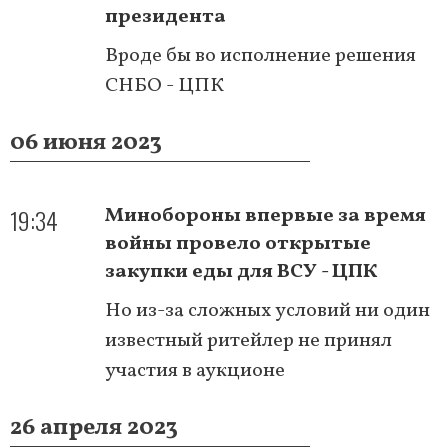
президента
Вроде бы во исполнение решения
СНБО - ЦПК
06 июня 2023
19:34
Минобороны впервые за время
войны провело открытые
закупки еды для ВСУ - ЦПК
Но из-за сложных условий ни один
известный ритейлер не принял
участия в аукционе
26 апреля 2023