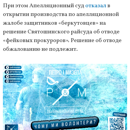
При этом Апелляционный суд
отказал
в
открытии производства по апелляционной
жалобе защитников «беркутовцев» на
решение Святошинского райсуда об отводе
«фейковых прокуроров». Решение об отводе
обжалованию не подлежит.