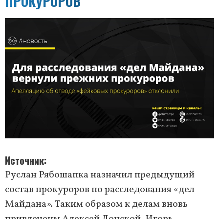
ПРОКУРОРОВ
Источник
Руслан Рябошапка назначил предыдущий
состав прокуроров по расследования «дел
Майдана». Таким образом к делам вновь