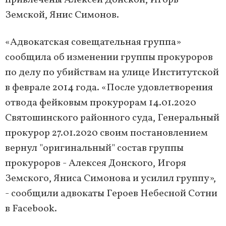
привлечены Алексей Донской, Игорь
Земской, Янис Симонов.
«Адвокатская совещательная группа»
сообщила об изменении группы прокуроров
по делу по убийствам на улице Институтской
в феврале 2014 года. «После удовлетворения
отвода фейковым прокурорам 14.01.2020
Святошинского районного суда, Генеральный
прокурор 27.01.2020 своим постановлением
вернул "оригинальный" состав группы
прокуроров - Алексея Донского, Игоря
Земского, Яниса Симонова и усилил группу»,
- сообщили адвокаты Героев Небесной Сотни
в Facebook.