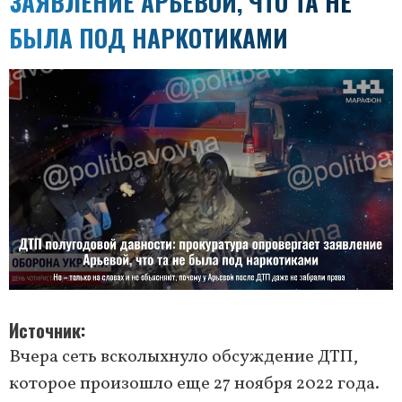
ЗАЯВЛЕНИЕ АРЬЕВОЙ, ЧТО ТА НЕ
БЫЛА ПОД НАРКОТИКАМИ
Источник
Вчера сеть всколыхнуло обсуждение ДТП,
которое произошло еще 27 ноября 2022 года.