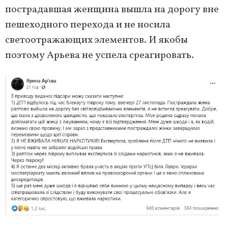
пострадавшая женщина вышла на дорогу вне
пешеходного перехода и не носила
светоотражающих элементов. И якобы
поэтому Арьева не успела среагировать.