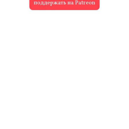
поддержать на Patreon