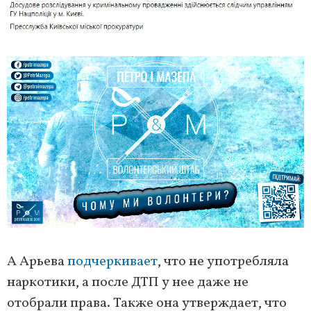
А Арьева
подчеркивает
, что не употребляла
наркотики, а после ДТП у нее даже не
отобрали права. Также она утверждает, что