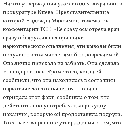
На эти утверждения уже сегодня возразили в
прокуратуре Киева. Представительница
которой Надежда Максимец отмечает в
комментарии ТСН: «Ее сразу осмотрела врач,
сразу обнаружившая признаки
наркотического опьянения, эти выводы были
получены в том числе самой подозреваемой.
Она лично приехала их забрать. Она сделала
это под роспись. Кроме того, когда ей
сообщили, что она находилась в состоянии
наркотического опьянения — она не
отрицала этот факт, сообщила о том, что
действительно употребляла марихуану
накануне, которую ей предоставила подруга.
То есть ее вчерашние утверждения о том, что