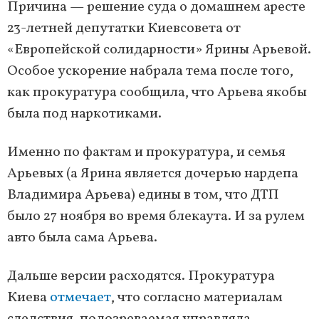
Причина — решение суда о домашнем аресте
23-летней депутатки Киевсовета от
«Европейской солидарности» Ярины Арьевой.
Особое ускорение набрала тема после того,
как прокуратура сообщила, что Арьева якобы
была под наркотиками.
Именно по фактам и прокуратура, и семья
Арьевых (а Ярина является дочерью нардепа
Владимира Арьева) едины в том, что ДТП
было 27 ноября во время блекаута. И за рулем
авто была сама Арьева.
Дальше версии расходятся. Прокуратура
Киева
отмечает
, что согласно материалам