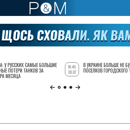
А: У РУССКИХ САМЫЕ БОЛЬШИЕ
В УКРАИНЕ БОЛЬШЕ НЕ Б
16:45
НЫЕ ПОТЕРИ ТАНКОВ ЗА
ПОСЕЛКОВ ГОРОДСКОГО 
30.07
РА МЕСЯЦА