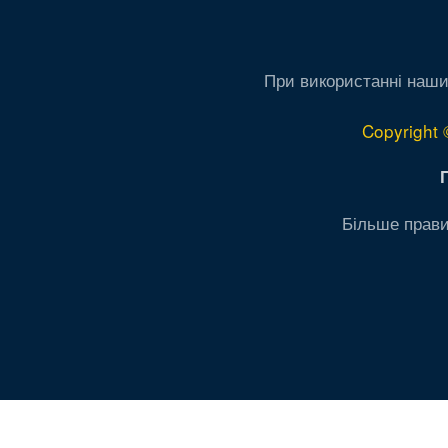
При використанні наши
Copyright 
Більше прави