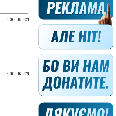
14:00 25.05.2021
14:00 03.02.2021