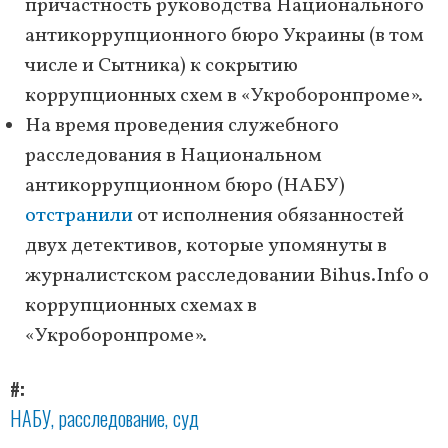
причастность руководства Национального
антикоррупционного бюро Украины (в том
числе и Сытника) к сокрытию
коррупционных схем в «Укроборонпроме».
На время проведения служебного
расследования в Национальном
антикоррупционном бюро (НАБУ)
отстранили
от исполнения обязанностей
двух детективов, которые упомянуты в
журналистском расследовании Bihus.Info о
коррупционных схемах в
«Укроборонпроме».
#
НАБУ
расследование
суд