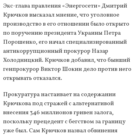
Экс-глава правления «Энергосети» Дмитрий
Крючков высказал мнение, что уголовное
производство в его отношении было открыто
по поручению президента Украины Петра
Порошенко, его начал специализированный
антикоррупционный прокурор Назар
Холодницкий. Крючков добавил, что бывший
генпрокурор Виктор Шокин дело против него
открывать отказался.
Прокуратура настаивает на содержании
Крючкова под стражей с альтернативой
внесения 346 миллионов гривен залога,
поскольку прецедент с бегством за границу
уже был. Сам Крючков назвал обвинения