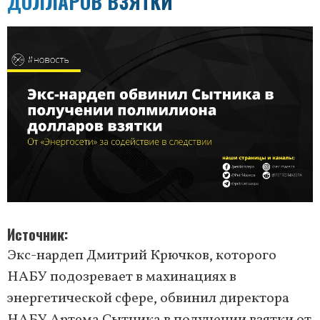
ДОЛЛАРОВ ВЗЯТКИ
Источник
Экс-нардеп Дмитрий Крючков, которого
НАБУ подозревает в махинациях в
энергетической сфере, обвинил директора