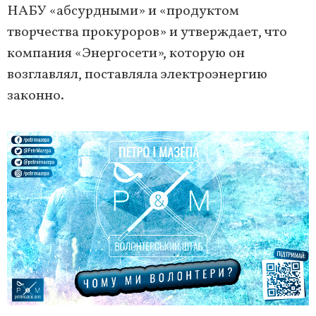
НАБУ «абсурдными» и «продуктом
творчества прокуроров» и утверждает, что
компания «Энергосети», которую он
возглавлял, поставляла электроэнергию
законно.