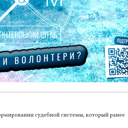
ормировании судебной системы, который ранее