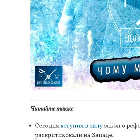
Читайте также
Сегодня
вступил в силу
закон о реф
раскритиковали на Западе.