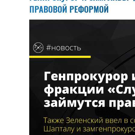
ПРАВОВОЙ РЕФОРМОЙ