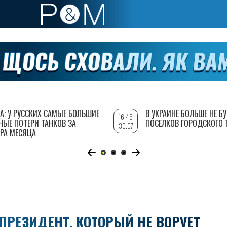
А: У РУССКИХ САМЫЕ БОЛЬШИЕ
В УКРАИНЕ БОЛЬШЕ НЕ Б
16:45
НЫЕ ПОТЕРИ ТАНКОВ ЗА
ПОСЕЛКОВ ГОРОДСКОГО 
30.07
РА МЕСЯЦА
 ПРЕЗИДЕНТ, КОТОРЫЙ НЕ ВОРУЕТ