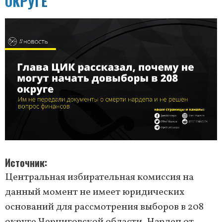
ОКРУГЕ
Источник
Центральная избирательная комиссия на
данный момент не имеет юридических
оснований для рассмотрения выборов в 208