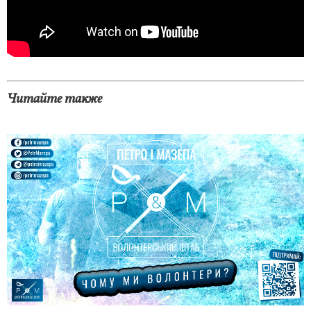
Читайте также