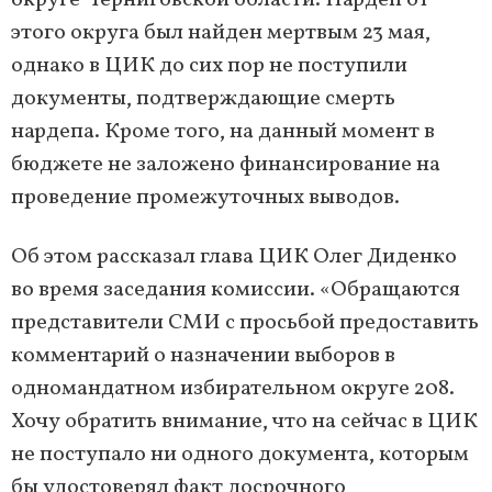
округе Черниговской области. Нардеп от
этого округа был найден мертвым 23 мая,
однако в ЦИК до сих пор не поступили
документы, подтверждающие смерть
нардепа. Кроме того, на данный момент в
бюджете не заложено финансирование на
проведение промежуточных выводов.
Об этом рассказал глава ЦИК Олег Диденко
во время заседания комиссии. «Обращаются
представители СМИ с просьбой предоставить
комментарий о назначении выборов в
одномандатном избирательном округе 208.
Хочу обратить внимание, что на сейчас в ЦИК
не поступало ни одного документа, которым
бы удостоверял факт досрочного