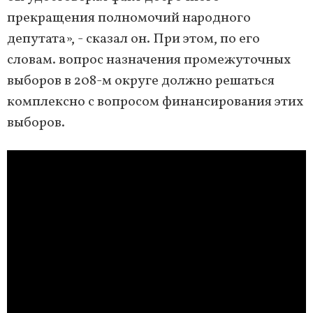
прекращения полномочий народного
депутата», - сказал он. При этом, по его
словам. вопрос назначения промежуточных
выборов в 208-м округе должно решаться
комплексно с вопросом финансирования этих
выборов.