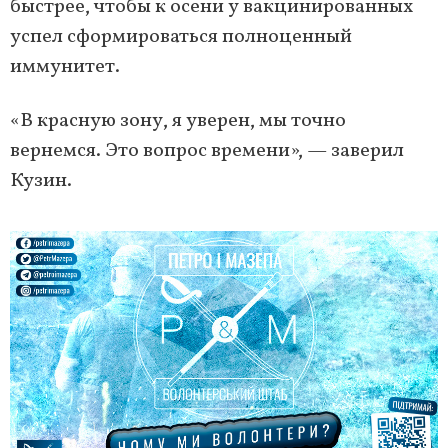
быстрее, чтобы к осени у вакцинированных
успел сформироваться полноценный
иммунитет.
«В красную зону, я уверен, мы точно
вернемся. Это вопрос времени», — заверил
Кузин.