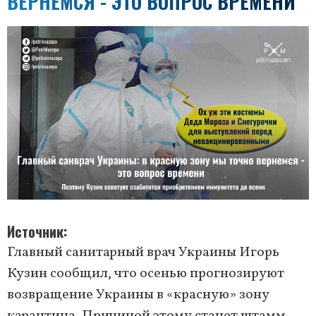
ВЕРНЕМСЯ - ЭТО ВОПРОС ВРЕМЕНИ
Источник
Главный санитарный врач Украины Игорь
Кузин сообщил, что осенью прогнозируют
возвращение Украины в «красную» зону