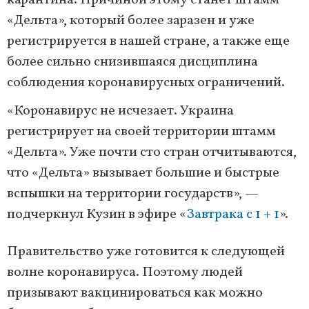
карантина. Причиной этому станет штамм
«Дельта», который более заразен и уже
регистрируется в нашей стране, а также еще
более сильно снизившаяся дисциплина
соблюдения коронавирусных ограничений.
«Коронавирус не исчезает. Украина
регистрирует на своей территории штамм
«Дельта». Уже почти сто стран отчитываются,
что «Дельта» вызывает большие и быстрые
вспышки на территории государств», —
подчеркнул Кузин в эфире «
Завтрака с 1 + 1
».
Правительство уже готовится к следующей
волне коронавируса. Поэтому людей
призывают вакцинироваться как можно