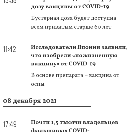
дозу вакцины от COVID-19
Бустерная доза будет доступна
всем привитым старше 60 лет
11:42
Исследователи Японии заявили,
что изобрели «пожизненную
вакцину» от COVID-19
В основе препарата – вакцина от
оспы
08 декабря 2021
17:49
Почти 1,5 тысячи владельцев
фальшивых COVID-