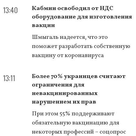
13:40
Кабмин освободил от НДС
оборудование для изготовления
вакцин
Шмыгаль надеется, что это
поможет разработать собственную
вакцину от коронавируса
13:11
Более 70% украинцев считают
ограничения для
невакцинированных
нарушением их прав
При этом 55% поддерживают
обязательную вакцинацию для
некоторых профессий – соцопрос