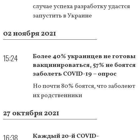
случае успеха разработку удастся
запустить в Украине
02 ноября 2021
15:24
Более 40% украинцев не готовы
вакцинироваться, 57% не боятся
заболеть COVID-19 – опрос
Но почти 80% боятся, что заболеют
их родственники
27 октября 2021
16:38
Каждый 20-й COVID-