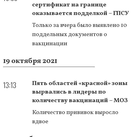
сертификат на границе
оказывается подделкой – ГПСУ
Только за вчера было выявлено 10
поддельных документов о
вакцинации
19 октября 2021
13:13
Пять областей «красной» зоны
вырвались в лидеры по
количеству вакцинаций – МОЗ
Количество прививок выросло
вдвое