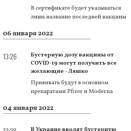
В сертификате будет указываться
лишь название последней вакцины
06 января 2022
13:26
Бустерную дозу вакцины от
COVID-19 могут получить все
желающие - Ляшко
Прививать будут в основном
препаратами Pfizer и Moderna
04 января 2022
13:38
В Украине вводят бустерную