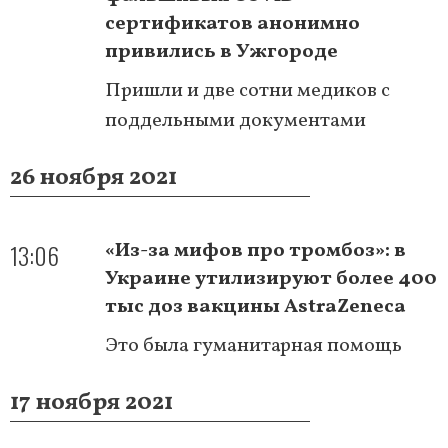
сертификатов анонимно
привились в Ужгороде
Пришли и две сотни медиков с
поддельными документами
26 ноября 2021
13:06
«Из-за мифов про тромбоз»: в
Украине утилизируют более 400
тыс доз вакцины AstraZeneca
Это была гуманитарная помощь
17 ноября 2021