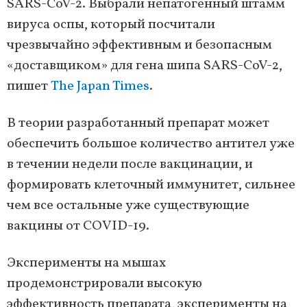
SARS-CoV-2. Выбрали непатогенный штамм
вируса оспы, который посчитали
чрезвычайно эффективным и безопасным
«доставщиком» для гена шипа SARS-CoV-2,
пишет
The Japan Times
.
В теории разработанный препарат может
обеспечить большое количество антител уже
в течении недели после вакцинации, и
формировать клеточный иммунитет, сильнее
чем все остальные уже существующие
вакцины от COVID-19.
Эксперименты на мышах
продемонстрировали высокую
эффективность препарата, эксперименты на