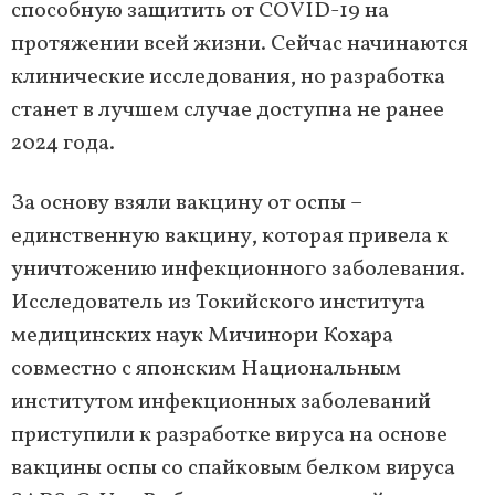
способную защитить от COVID-19 на
протяжении всей жизни. Сейчас начинаются
клинические исследования, но разработка
станет в лучшем случае доступна не ранее
2024 года.
За основу взяли вакцину от оспы –
единственную вакцину, которая привела к
уничтожению инфекционного заболевания.
Исследователь из Токийского института
медицинских наук Мичинори Кохара
совместно с японским Национальным
институтом инфекционных заболеваний
приступили к разработке вируса на основе
вакцины оспы со спайковым белком вируса