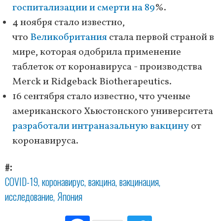
госпитализации и смерти на 89
%.
4 ноября стало известно,
что
Великобритания
стала первой страной в
мире, которая одобрила применение
таблеток от коронавируса - производства
Merck и Ridgeback Biotherapeutics.
16 сентября стало известно, что ученые
американского Хьюстонского университета
разработали интраназальную вакцину
от
коронавируса.
#
COVID-19
коронавирус
вакцина
вакцинация
исследование
Япония