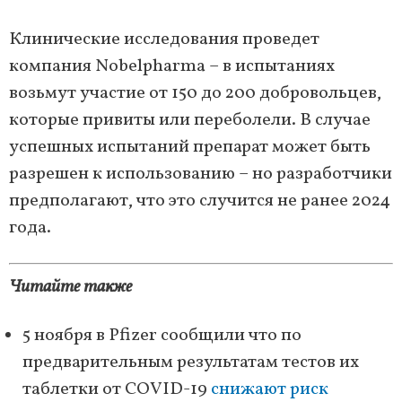
Клинические исследования проведет
компания Nobelpharma – в испытаниях
возьмут участие от 150 до 200 добровольцев,
которые привиты или переболели. В случае
успешных испытаний препарат может быть
разрешен к использованию – но разработчики
предполагают, что это случится не ранее 2024
года.
Читайте также
5 ноября в Pfizer сообщили что по
предварительным результатам тестов их
таблетки от COVID-19
снижают риск