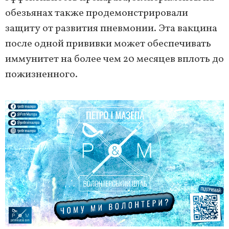
обезьянах также продемонстрировали
защиту от развития пневмонии. Эта вакцина
после одной прививки может обеспечивать
иммунитет на более чем 20 месяцев вплоть до
пожизненного.