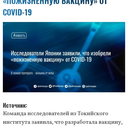
«ПОЖИЗНЕННУЮ ВАКЦИНУ» ОТ
COVID-19
Источник
Команда исследователей из Токийского
института заявила, что разработала вакцину,