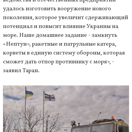
ведомства и отечественных предприятий
удалось изготовить вооружение нового
поколения, которое увеличит сдерживающий
потенциал и повысит влияние Украины на
море. Наше домашнее задание - замкнуть
«Нептун», ракетные и патрульные катера,
корветы в единую систему обороны, которая
сможет дать отпор противнику с моря», -
заявил Таран.