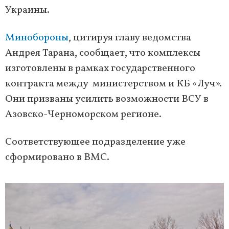
Украины.
Минобороны
, цитируя главу ведомства
Андрея Тарана, сообщает, что комплексы
изготовлены в рамках государственного
контракта между министерством и КБ «Луч».
Они призваны усилить возможности ВСУ в
Азовско-Черноморском регионе.
Соответствующее подразделение уже
сформировано в ВМС.