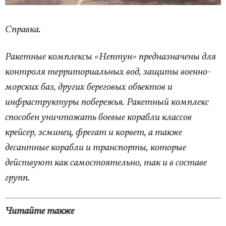
Справка.
Ракетные комплексы «Нептун» предназначены для
контроля территориальных вод, защиты военно-
морских баз, других береговых объектов и
инфраструктуры побережья. Ракетный комплекс
способен уничтожать боевые корабли классов
крейсер, эсминец, фрегат и корвет, а также
десантные корабли и транспорты, которые
действуют как самостоятельно, так и в составе
групп.
Читайте также