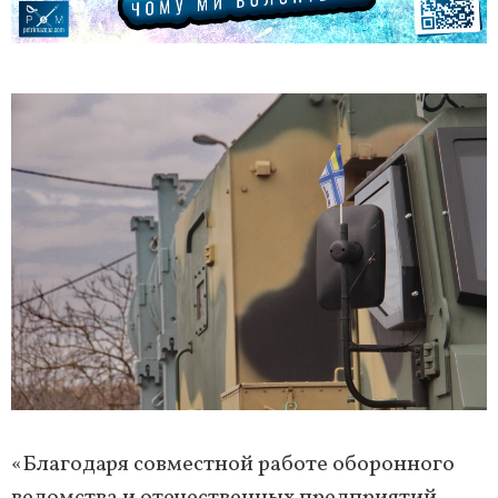
«Благодаря совместной работе оборонного