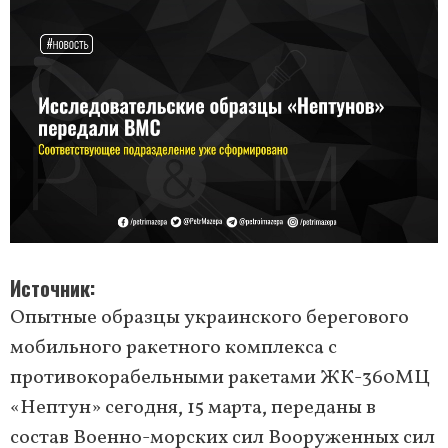
Источник
Опытные образцы украинского берегового
мобильного ракетного комплекса с
противокорабельными ракетами ЖК-360МЦ
«Нептун» сегодня, 15 марта, переданы в
состав Военно-морских сил Вооруженных сил